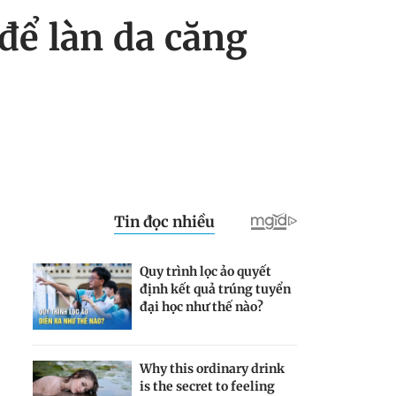
để làn da căng