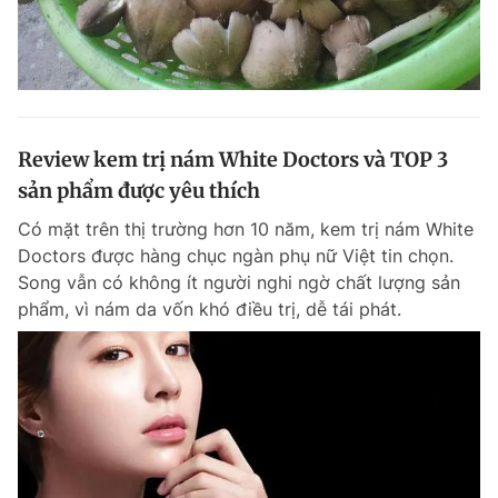
Review kem trị nám White Doctors và TOP 3
sản phẩm được yêu thích
Có mặt trên thị trường hơn 10 năm, kem trị nám White
Doctors được hàng chục ngàn phụ nữ Việt tin chọn.
Song vẫn có không ít người nghi ngờ chất lượng sản
phẩm, vì nám da vốn khó điều trị, dễ tái phát.