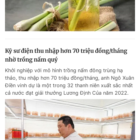
Kỹ sư điện thu nhập hơn 70 triệu đồng/tháng
nhờ trồng nấm quý
Khởi nghiệp với mô hình trồng nấm đông trùng hạ
thảo, thu nhập hơn 70 triệu đồng/tháng, anh Ngô Xuân
Điền vinh dự là một trong 32 thanh niên xuất sắc nhất
cả nước đạt giải thưởng Lương Định Của năm 2022.