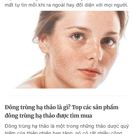
mất tự tin mỗi khi ra ngoài hay đối diện với mọi người.
Đông trùng hạ thảo là gì? Top các sản phẩm
đông trùng hạ thảo được tìm mua
Đông trùng hạ thảo là một trong những thảo dược quý
hiếm của thiên nhiên ban tặng, nó có rất nhiều công