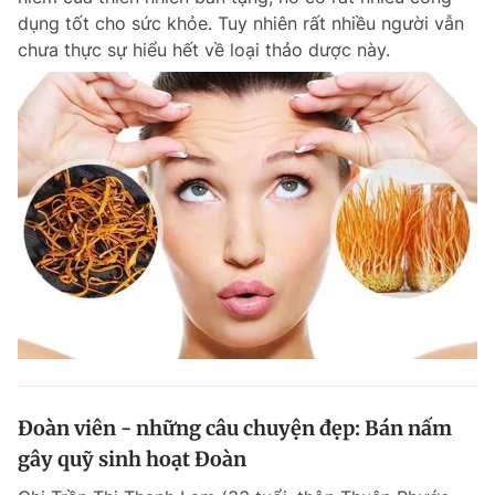
dụng tốt cho sức khỏe. Tuy nhiên rất nhiều người vẫn
chưa thực sự hiểu hết về loại thảo dược này.
Đoàn viên - những câu chuyện đẹp: Bán nấm
gây quỹ sinh hoạt Đoàn