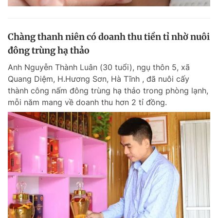
Chàng thanh niên có doanh thu tiền tỉ nhờ nuôi
đông trùng hạ thảo
Anh Nguyễn Thành Luân (30 tuổi), ngụ thôn 5, xã
Quang Diệm, H.Hương Sơn, Hà Tĩnh , đã nuôi cấy
thành công nấm đông trùng hạ thảo trong phòng lạnh,
mỗi năm mang về doanh thu hơn 2 tỉ đồng.