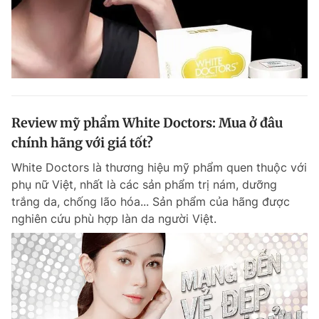
Review mỹ phẩm White Doctors: Mua ở đâu
chính hãng với giá tốt?
White Doctors là thương hiệu mỹ phẩm quen thuộc với
phụ nữ Việt, nhất là các sản phẩm trị nám, dưỡng
trắng da, chống lão hóa... Sản phẩm của hãng được
nghiên cứu phù hợp làn da người Việt.