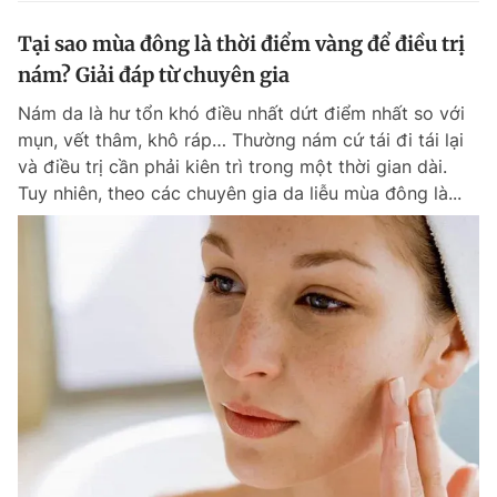
Tại sao mùa đông là thời điểm vàng để điều trị
nám? Giải đáp từ chuyên gia
Nám da là hư tổn khó điều nhất dứt điểm nhất so với
mụn, vết thâm, khô ráp… Thường nám cứ tái đi tái lại
và điều trị cần phải kiên trì trong một thời gian dài.
Tuy nhiên, theo các chuyên gia da liễu mùa đông là...