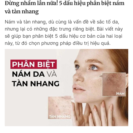
Đừng nhầm lẫn nữa! 5 dấu hiệu phân biệt nám
và tàn nhang
Nám và tàn nhang, dù cùng là vấn đề về sắc tố da,
nhưng lại có những đặc trưng riêng biệt. Bài viết này
sẽ giúp bạn phân biệt 5 dấu hiệu cơ bản của hai loại
này, từ đó chọn phương pháp điều trị hiệu quả.