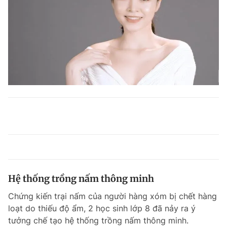
Hệ thống trồng nấm thông minh
Chứng kiến trại nấm của người hàng xóm bị chết hàng
loạt do thiếu độ ẩm, 2 học sinh lớp 8 đã nảy ra ý
tưởng chế tạo hệ thống trồng nấm thông minh.