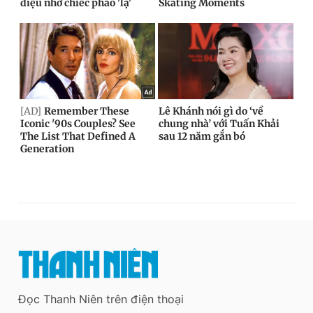
Đọc Thanh Niên trên điện thoại