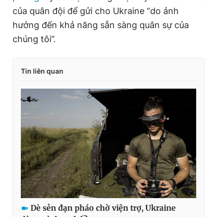
của quân đội để gửi cho Ukraine “do ảnh
hưởng đến khả năng sẵn sàng quân sự của
chúng tôi”.
Tin liên quan
Dè sẻn đạn pháo chờ viện trợ, Ukraine