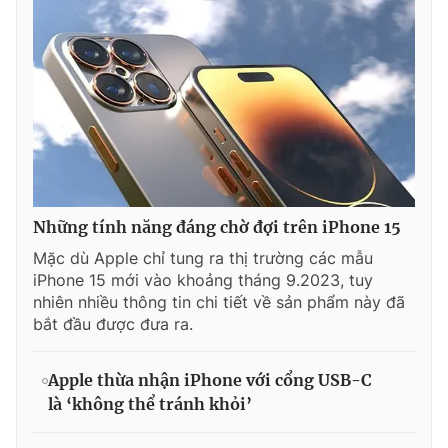
Những tính năng đáng chờ đợi trên iPhone 15
Mặc dù Apple chỉ tung ra thị trường các mẫu
iPhone 15 mới vào khoảng tháng 9.2023, tuy
nhiên nhiều thông tin chi tiết về sản phẩm này đã
bắt đầu được đưa ra.
Apple thừa nhận iPhone với cổng USB-C
là ‘không thể tránh khỏi’