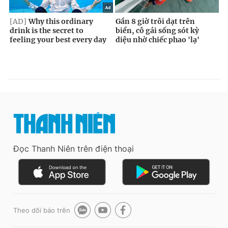
Đọc Thanh Niên trên điện thoại
Theo dõi báo trên