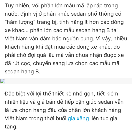
Tuy nhiên, với phần lớn mẫu mã lắp ráp trong
nước, định vị ở phân khúc sedan phổ thông có
“hàm lượng” trang bị, tính năng ít hơn các dòng
xe khác... phần lớn các mẫu sedan hạng B tại
Việt Nam vẫn đảm bảo nguồn cung. Vì vậy, nhiều
khách hàng khi đặt mua các dòng xe khác, do
phải chờ đợi quá lâu mà vẫn chưa nhận được xe
đã rút cọc, chuyển sang lựa chọn các mẫu mã
sedan hạng B.
Đặc biệt với lợi thế thiết kế nhỏ gọn, tiết kiệm
nhiên liệu và giá bán dễ tiếp cận giúp sedan vẫn
là lựa chọn hàng đầu của phần lớn khách hàng
Việt Nam trong thời buổi
giá xăng
liên tục gia
tăng.