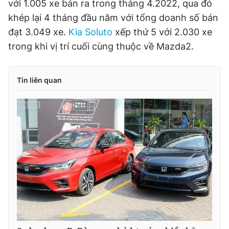
với 1.005 xe bán ra trong tháng 4.2022, qua đó
khép lại 4 tháng đầu năm với tổng doanh số bán
đạt 3.049 xe.
Kia Soluto
xếp thứ 5 với 2.030 xe
trong khi vị trí cuối cùng thuộc về Mazda2.
Tin liên quan