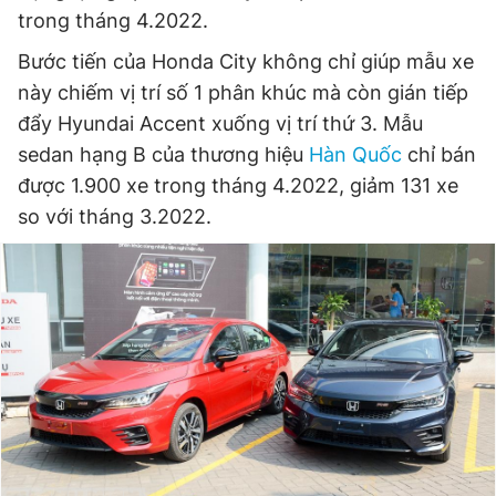
trong tháng 4.2022.
Bước tiến của Honda City không chỉ giúp mẫu xe
này chiếm vị trí số 1 phân khúc mà còn gián tiếp
đẩy Hyundai Accent xuống vị trí thứ 3. Mẫu
sedan hạng B của thương hiệu
Hàn Quốc
chỉ bán
được 1.900 xe trong tháng 4.2022, giảm 131 xe
so với tháng 3.2022.