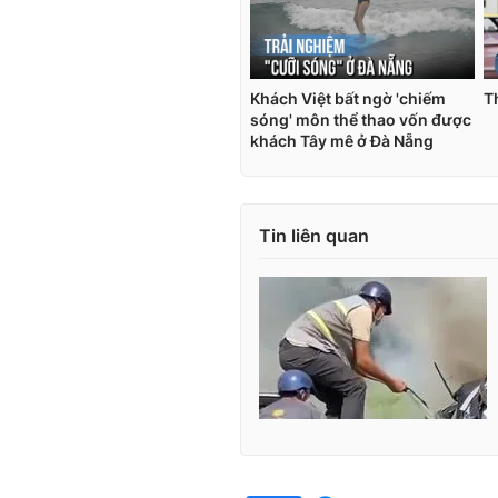
Tin liên quan