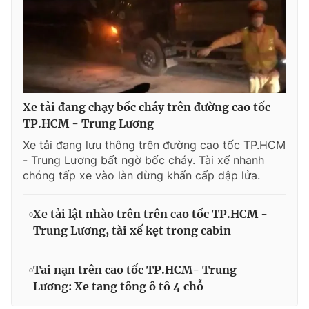
Xe tải đang chạy bốc cháy trên đường cao tốc
TP.HCM - Trung Lương
Xe tải đang lưu thông trên đường cao tốc TP.HCM
- Trung Lương bất ngờ bốc cháy. Tài xế nhanh
chóng tấp xe vào làn dừng khẩn cấp dập lửa.
Xe tải lật nhào trên trên cao tốc TP.HCM -
Trung Lương, tài xế kẹt trong cabin
Tai nạn trên cao tốc TP.HCM- Trung
Lương: Xe tang tông ô tô 4 chỗ