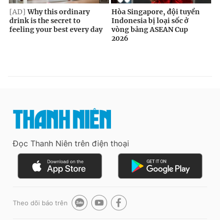
Đọc Thanh Niên trên điện thoại
Theo dõi báo trên