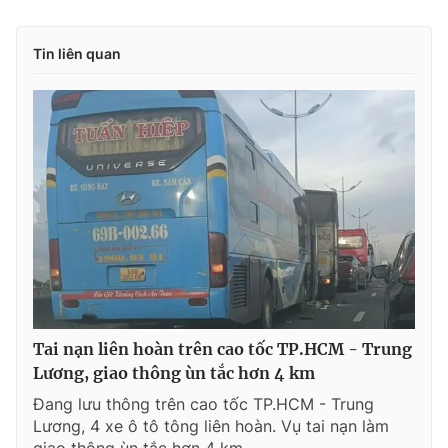
Tin liên quan
Tai nạn liên hoàn trên cao tốc TP.HCM - Trung
Lương, giao thông ùn tắc hơn 4 km
Đang lưu thông trên cao tốc TP.HCM - Trung
Lương, 4 xe ô tô tông liên hoàn. Vụ tai nạn làm
giao thông ùn tắc hơn 4 km.