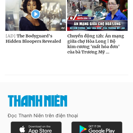
Đọc Thanh Niên trên điện thoại