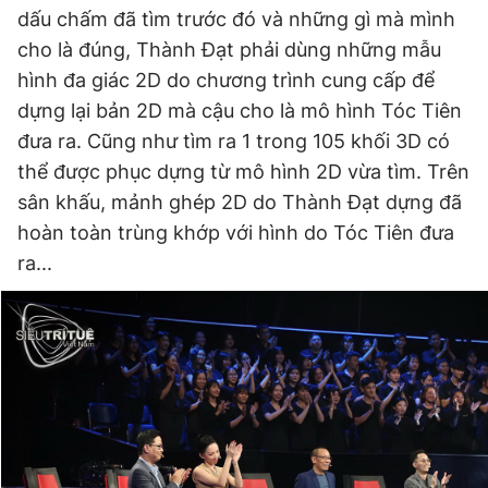
dấu chấm đã tìm trước đó và những gì mà mình
cho là đúng, Thành Đạt phải dùng những mẫu
hình đa giác 2D do chương trình cung cấp để
dựng lại bản 2D mà cậu cho là mô hình Tóc Tiên
đưa ra. Cũng như tìm ra 1 trong 105 khối 3D có
thể được phục dựng từ mô hình 2D vừa tìm. Trên
sân khấu, mảnh ghép 2D do Thành Đạt dựng đã
hoàn toàn trùng khớp với hình do Tóc Tiên đưa
ra...