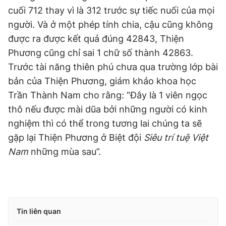
cuối 712 thay vì là 312 trước sự tiếc nuối của mọi
người. Và ở một phép tính chia, cậu cũng không
được ra được kết quả đúng 42843, Thiện
Phương cũng chỉ sai 1 chữ số thành 42863.
Trước tài năng thiên phú chưa qua trường lớp bài
bản của Thiện Phương, giám khảo khoa học
Trần Thành Nam cho rằng: “Đây là 1 viên ngọc
thô nếu được mài dũa bởi những người có kinh
nghiệm thì có thể trong tương lai chúng ta sẽ
gặp lại Thiện Phương ở Biệt đội
Siêu trí tuệ Việt
Nam
những mùa sau”.
Tin liên quan