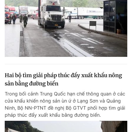
Hai bộ tìm giải pháp thúc đẩy xuất khẩu nông
sản bằng đường biển
Trong bối cảnh Trung Quốc hạn chế thông quan ở các
cửa khẩu khiến nông sản ùn ứ ở Lạng Sơn và Quảng
Ninh, Bộ NN-PTNT đề nghị Bộ GTVT phối hợp tìm giải
pháp thúc đẩy xuất khẩu bằng đường biển.