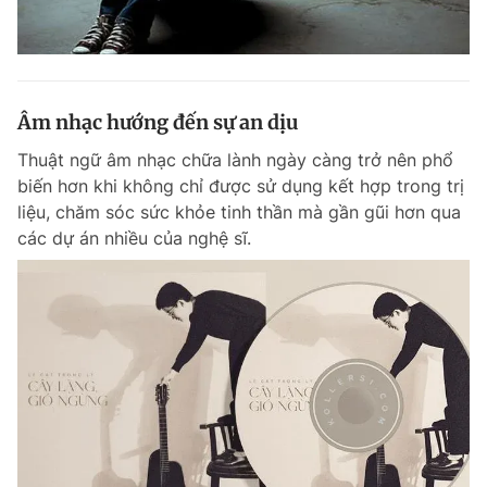
Âm nhạc hướng đến sự an dịu
Thuật ngữ âm nhạc chữa lành ngày càng trở nên phổ
biến hơn khi không chỉ được sử dụng kết hợp trong trị
liệu, chăm sóc sức khỏe tinh thần mà gần gũi hơn qua
các dự án nhiều của nghệ sĩ.