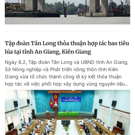
Tập đoàn Tân Long thỏa thuận hợp tác bao tiêu
lúa tại tỉnh An Giang, Kiên Giang
Ngày 8.2, Tập đoàn Tân Long và UBND tỉnh An Giang,
Sở Nông nghiệp và Phát triển nông thôn tỉnh Kiên
Giang vừa tổ chức thành công lễ ký kết thỏa thuận
hợp tác về việc phối hợp xây dựng vùng nguyên liệu...