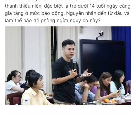
thanh thiếu niên, đặc biệt là trẻ dưới 14 tuổi ngày càng
gia tăng ở mức báo động. Nguyên nhân đến từ đâu và
làm thế nào để phòng ngừa nguy cơ này?