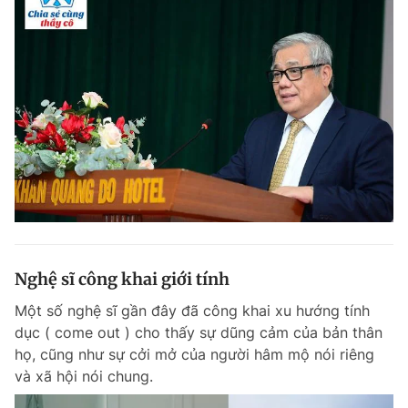
Nghệ sĩ công khai giới tính
Một số nghệ sĩ gần đây đã công khai xu hướng tính
dục ( come out ) cho thấy sự dũng cảm của bản thân
họ, cũng như sự cởi mở của người hâm mộ nói riêng
và xã hội nói chung.