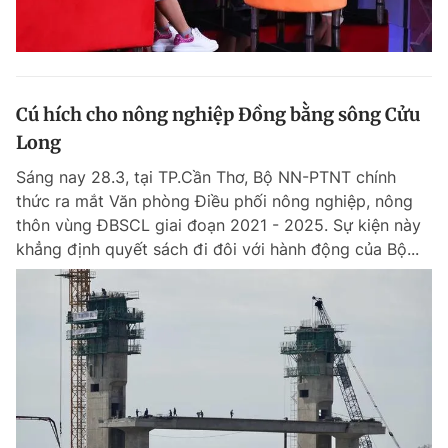
Cú hích cho nông nghiệp Đồng bằng sông Cửu
Long
Sáng nay 28.3, tại TP.Cần Thơ, Bộ NN-PTNT chính
thức ra mắt Văn phòng Điều phối nông nghiệp, nông
thôn vùng ĐBSCL giai đoạn 2021 - 2025. Sự kiện này
khẳng định quyết sách đi đôi với hành động của Bộ...