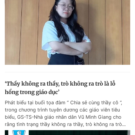
‘Thầy không ra thầy, trò không ra trò là lỗ
hổng trong giáo dục’
Phát biểu tại buổi tọa đàm “ Chia sẻ cùng thầy cô ”,
trong chương trình tuyên dương các giáo viên tiêu
biểu, GS-TS-Nhà giáo nhân dân Vũ Minh Giang cho
rằng tình trạng thầy không ra thầy, trò không ra trò...