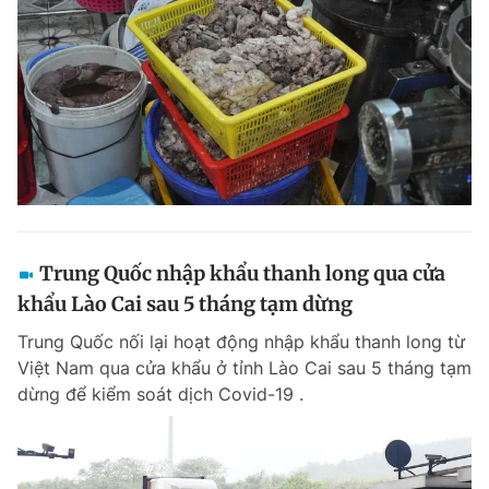
Trung Quốc nhập khẩu thanh long qua cửa
khẩu Lào Cai sau 5 tháng tạm dừng
Trung Quốc nối lại hoạt động nhập khẩu thanh long từ
Việt Nam qua cửa khẩu ở tỉnh Lào Cai sau 5 tháng tạm
dừng để kiểm soát dịch Covid-19 .