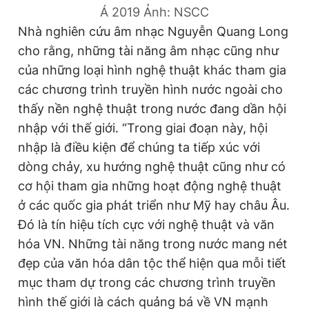
Á 2019
Ảnh: NSCC
Nhà nghiên cứu âm nhạc Nguyễn Quang Long
cho rằng, những tài năng âm nhạc cũng như
của những loại hình nghệ thuật khác tham gia
các chương trình truyền hình nước ngoài cho
thấy nền nghệ thuật trong nước đang dần hội
nhập với thế giới. “Trong giai đoạn này, hội
nhập là điều kiện để chúng ta tiếp xúc với
dòng chảy, xu hướng nghệ thuật cũng như có
cơ hội tham gia những hoạt động nghệ thuật
ở các quốc gia phát triển như Mỹ hay châu Âu.
Đó là tín hiệu tích cực với nghệ thuật và văn
hóa VN. Những tài năng trong nước mang nét
đẹp của văn hóa dân tộc thể hiện qua mỗi tiết
mục tham dự trong các chương trình truyền
hình thế giới là cách quảng bá về VN mạnh