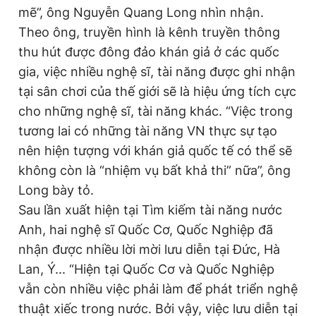
mẽ”, ông Nguyễn Quang Long nhìn nhận.
Theo ông, truyền hình là kênh truyền thông
thu hút được đông đảo khán giả ở các quốc
gia, việc nhiều nghệ sĩ, tài năng được ghi nhận
tại sân chơi của thế giới sẽ là hiệu ứng tích cực
cho những nghệ sĩ, tài năng khác. “Việc trong
tương lai có những tài năng VN thực sự tạo
nên hiện tượng với khán giả quốc tế có thể sẽ
không còn là “nhiệm vụ bất khả thi” nữa”, ông
Long bày tỏ.
Sau lần xuất hiện tại Tìm kiếm tài năng nước
Anh, hai nghệ sĩ Quốc Cơ, Quốc Nghiệp đã
nhận được nhiều lời mời lưu diễn tại Đức, Hà
Lan, Ý... “Hiện tại Quốc Cơ và Quốc Nghiệp
vẫn còn nhiều việc phải làm để phát triển nghệ
thuật xiếc trong nước. Bởi vậy, việc lưu diễn tại