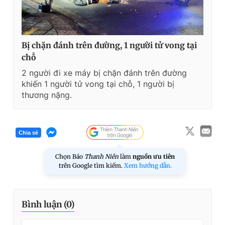
Bị chặn đánh trên đường, 1 người tử vong tại
chỗ
2 người đi xe máy bị chặn đánh trên đường
khiến 1 người tử vong tại chỗ, 1 người bị
thương nặng.
Chia sẻ
Chọn Báo
Thanh Niên
làm
nguồn ưu tiên
trên Google tìm kiếm.
Xem hướng dẫn.
Bình luận (
0
)