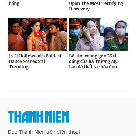
Đọc Thanh Niên trên điện thoại