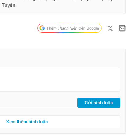
Tuyền.
Gửi bình luận
Xem thêm bình luận