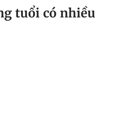
ng tuổi có nhiều