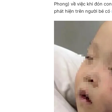
Phong) về việc khi đón con 
phát hiện trên người bé có