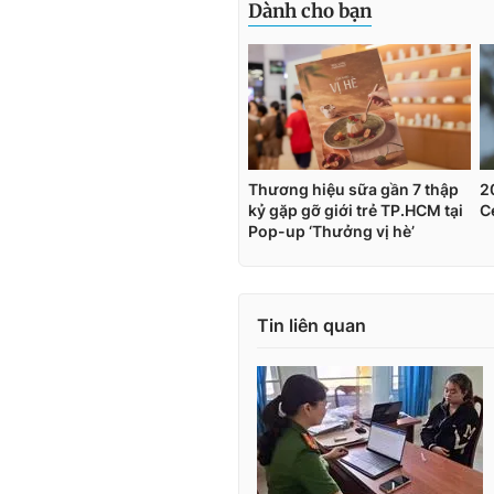
Tin liên quan