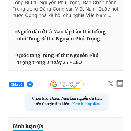
Tổng Bí thư Nguyễn Phú Trọng, Ban Chấp hành
Trung ương Đảng Cộng sản Việt Nam, Quốc hội
nước Cộng hoà xã hội chủ nghĩa Việt Nam,...
Người dân ở Cà Mau lập bàn thờ tưởng
nhớ Tổng Bí thư Nguyễn Phú Trọng
Quốc tang Tổng Bí thư Nguyễn Phú
Trọng trong 2 ngày 25 - 26.7
Chia sẻ
Chọn Báo
Thanh Niên
làm
nguồn ưu tiên
trên Google tìm kiếm.
Xem hướng dẫn.
Bình luận (
0
)