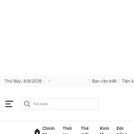
Thứ Bảy, 8/8/2026
Bạn cần biết
Tiện í
Chính
Thời
Thế
Kinh
Đời