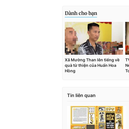
Tin liên quan