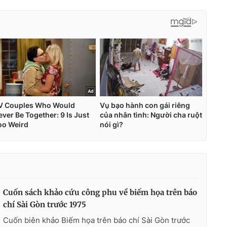
Cuốn sách khảo cứu công phu về biếm họa trên báo
chí Sài Gòn trước 1975
Cuốn biên khảo Biếm họa trên báo chí Sài Gòn trước