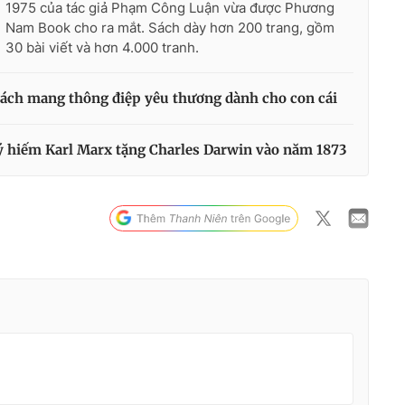
1975 của tác giả Phạm Công Luận vừa được Phương
Nam Book cho ra mắt. Sách dày hơn 200 trang, gồm
30 bài viết và hơn 4.000 tranh.
 sách mang thông điệp yêu thương dành cho con cái
 hiếm Karl Marx tặng Charles Darwin vào năm 1873