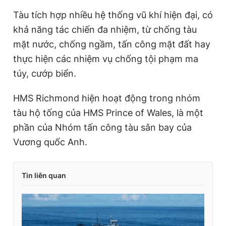
Tàu tích hợp nhiều hệ thống vũ khí hiện đại, có
khả năng tác chiến đa nhiệm, từ chống tàu
mặt nước, chống ngầm, tấn công mặt đất hay
thực hiện các nhiệm vụ chống tội phạm ma
túy, cướp biển.
HMS Richmond hiện hoạt động trong nhóm
tàu hộ tống của HMS Prince of Wales, là một
phần của Nhóm tấn công tàu sân bay của
Vương quốc Anh.
Tin liên quan