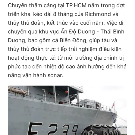
Chuyến thăm cảng tại TP.HCM nằm trong đợt
triển khai kéo dài 8 tháng của Richmond và
thủy thủ đoàn, kết thúc vào cuối năm. Việc di
chuyển qua khu vực Ấn Độ Dương - Thái Bình
Dương, bao gồm cả Biển Đông, giúp tàu và
thủy thủ đoàn trực tiếp trải nghiệm điều kiện
hoạt động thực tế: từ môi trường địa chính trị
phức tạp đến nhiệt độ cao ảnh hưởng đến khả
năng vận hành sonar.