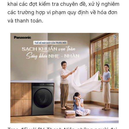
khai các đợt kiểm tra chuyên đề, xử lý nghiêm
các trường hợp vi phạm quy định về hóa đơn
và thanh toán.