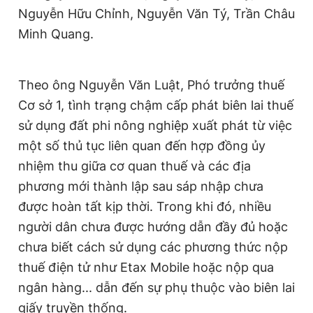
Nguyễn Hữu Chỉnh, Nguyễn Văn Tý, Trần Châu
Minh Quang.
Theo ông Nguyễn Văn Luật, Phó trưởng thuế
Cơ sở 1, tình trạng chậm cấp phát biên lai thuế
sử dụng đất phi nông nghiệp xuất phát từ việc
một số thủ tục liên quan đến hợp đồng ủy
nhiệm thu giữa cơ quan thuế và các địa
phương mới thành lập sau sáp nhập chưa
được hoàn tất kịp thời. Trong khi đó, nhiều
người dân chưa được hướng dẫn đầy đủ hoặc
chưa biết cách sử dụng các phương thức nộp
thuế điện tử như Etax Mobile hoặc nộp qua
ngân hàng... dẫn đến sự phụ thuộc vào biên lai
giấy truyền thống.