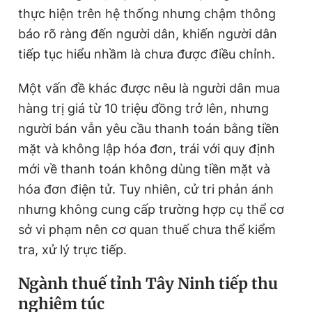
thực hiện trên hệ thống nhưng chậm thông
báo rõ ràng đến người dân, khiến người dân
tiếp tục hiểu nhầm là chưa được điều chỉnh.
Một vấn đề khác được nêu là người dân mua
hàng trị giá từ 10 triệu đồng trở lên, nhưng
người bán vẫn yêu cầu thanh toán bằng tiền
mặt và không lập hóa đơn, trái với quy định
mới về thanh toán không dùng tiền mặt và
hóa đơn điện tử. Tuy nhiên, cử tri phản ánh
nhưng không cung cấp trường hợp cụ thể cơ
sở vi phạm nên cơ quan thuế chưa thể kiểm
tra, xử lý trực tiếp.
Ngành thuế tỉnh Tây Ninh tiếp thu
nghiêm túc