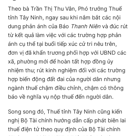
Theo bà Trần Thị Thu Vân, Phó trưởng Thuế
tỉnh Tây Ninh, ngay sau khi nắm bắt các nội
dung phản ánh của Báo
Thanh Niên
và đúc rút
từ kết quả làm việc với các trường hợp phản
ánh cụ thể tại buổi tiếp xúc cử tri nêu trên,
đơn vị đã khẩn trương phối hợp với UBND các
xã, phường mới để hoàn tất hợp đồng ủy
nhiệm thu; rút kinh nghiệm đối với các trường
hợp biến động đất đai của người dân nhưng
ngành thuế chậm điều chỉnh, chậm có thông
báo về nghĩa vụ nộp thuế đến người dân.
Song song đó, Thuế tỉnh Tây Ninh cũng kiến
nghị Bộ Tài chính hướng dẫn cấp phát biên lai
thuế điện tử theo quy định của Bộ Tài chính