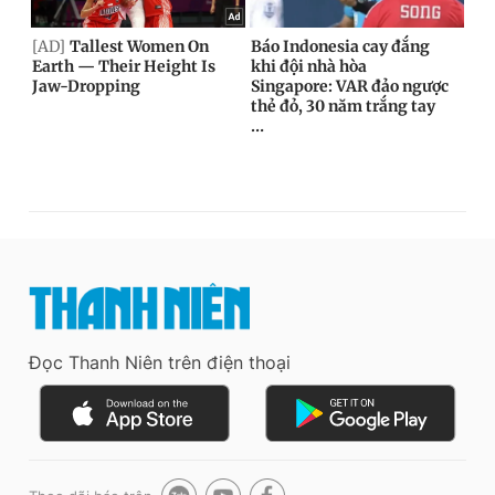
Đọc Thanh Niên trên điện thoại