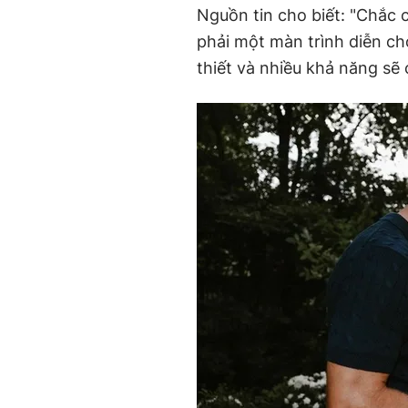
Nguồn tin cho biết: "Chắc 
phải một màn trình diễn c
thiết và nhiều khả năng sẽ