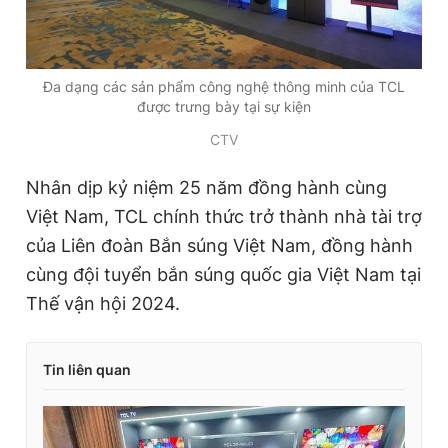
Đa dạng các sản phẩm công nghệ thông minh của TCL
được trưng bày tại sự kiện
CTV
Nhân dịp kỷ niệm 25 năm đồng hành cùng
Việt Nam, TCL chính thức trở thành nhà tài trợ
của Liên đoàn Bắn súng Việt Nam, đồng hành
cùng
đội tuyển bắn súng quốc gi
a Việt Nam tại
Thế vận hội 2024.
Tin liên quan