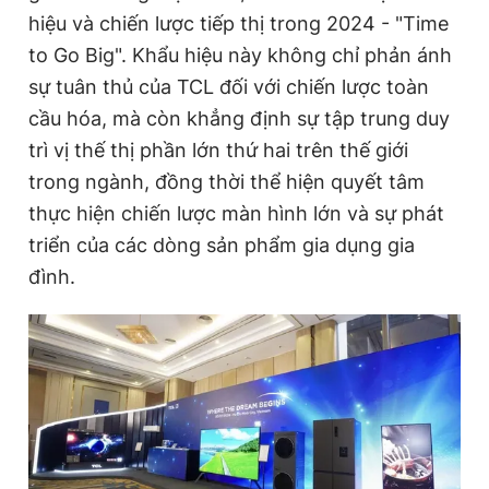
hiệu và chiến lược tiếp thị trong 2024 - "Time
to Go Big". Khẩu hiệu này không chỉ phản ánh
sự tuân thủ của TCL đối với chiến lược toàn
cầu hóa, mà còn khẳng định sự tập trung duy
trì vị thế thị phần lớn thứ hai trên thế giới
trong ngành, đồng thời thể hiện quyết tâm
thực hiện chiến lược màn hình lớn và sự phát
triển của các dòng sản phẩm gia dụng gia
đình.