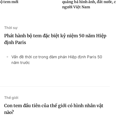
bộ tem mới
quảng bá hình ảnh, đất nước, 
người Việt Nam
Thời sự
Phát hành bộ tem đặc biệt kỷ niệm 50 năm Hiệp
định Paris
Vấn đề thời cơ trong đàm phán Hiệp định Paris 50
năm trước
Thế giới
Con tem đầu tiên của thế giới có hình nhân vật
nào?