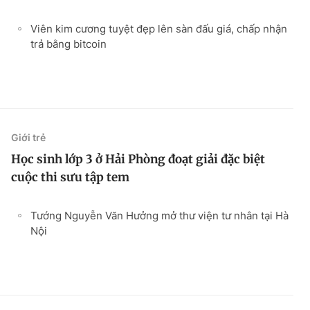
Viên kim cương tuyệt đẹp lên sàn đấu giá, chấp nhận
trả bằng bitcoin
Giới trẻ
Học sinh lớp 3 ở Hải Phòng đoạt giải đặc biệt
cuộc thi sưu tập tem
Tướng Nguyễn Văn Hưởng mở thư viện tư nhân tại Hà
Nội