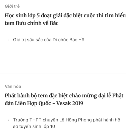
Giới trẻ
Học sinh lớp 5 đoạt giải đặc biệt cuộc thi tìm hiểu
tem Bưu chính về Bác
Giá trị sâu sắc của Di chúc Bác Hồ
Văn hóa
Phát hành bộ tem đặc biệt chào mừng đại lễ Phật
đản Liên Hợp Quốc - Vesak 2019
Trường THPT chuyên Lê Hồng Phong phát hành hồ
sơ tuyển sinh lớp 10