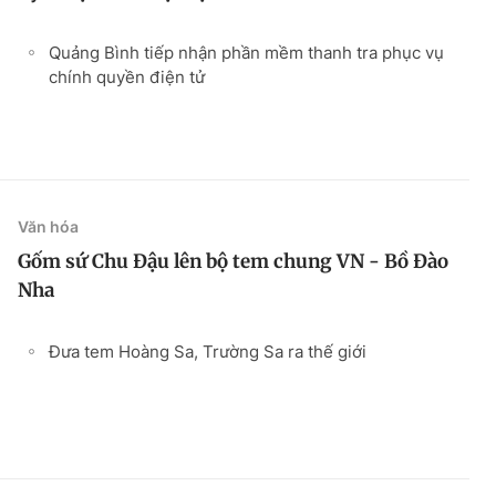
Quảng Bình tiếp nhận phần mềm thanh tra phục vụ
chính quyền điện tử
Văn hóa
Gốm sứ Chu Đậu lên bộ tem chung VN - Bồ Đào
Nha
Đưa tem Hoàng Sa, Trường Sa ra thế giới