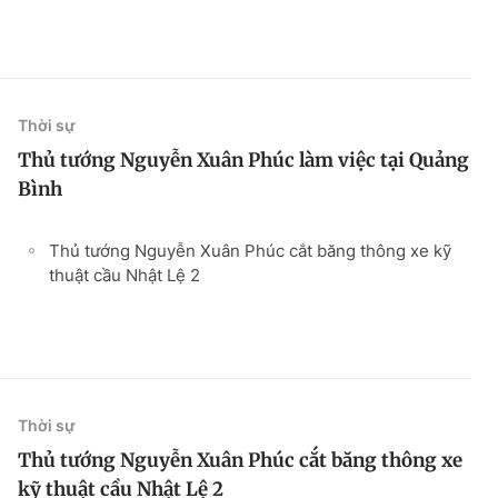
Thời sự
Thủ tướng Nguyễn Xuân Phúc làm việc tại Quảng
Bình
Thủ tướng Nguyễn Xuân Phúc cắt băng thông xe kỹ
thuật cầu Nhật Lệ 2
Thời sự
Thủ tướng Nguyễn Xuân Phúc cắt băng thông xe
kỹ thuật cầu Nhật Lệ 2