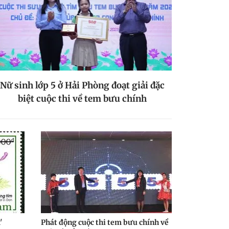
Nữ sinh lớp 5 ở Hải Phòng đoạt giải đặc
biệt cuộc thi về tem bưu chính
'
Phát động cuộc thi tem bưu chính về