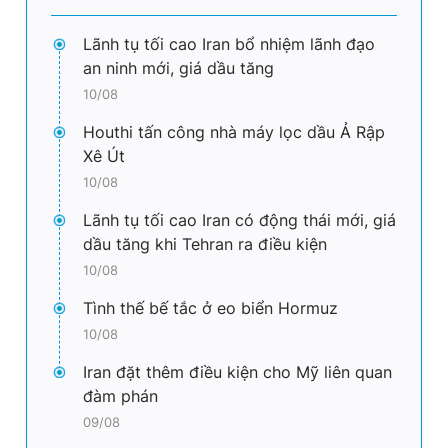
Lãnh tụ tối cao Iran bổ nhiệm lãnh đạo
an ninh mới, giá dầu tăng
10/08
Houthi tấn công nhà máy lọc dầu Ả Rập
Xê Út
10/08
Lãnh tụ tối cao Iran có động thái mới, giá
dầu tăng khi Tehran ra điều kiện
10/08
Tình thế bế tắc ở eo biển Hormuz
10/08
Iran đặt thêm điều kiện cho Mỹ liên quan
đàm phán
09/08