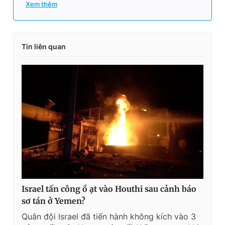
Xem thêm
Tin liên quan
Israel tấn công ồ ạt vào Houthi sau cảnh báo
sơ tán ở Yemen?
Quân đội Israel đã tiến hành không kích vào 3