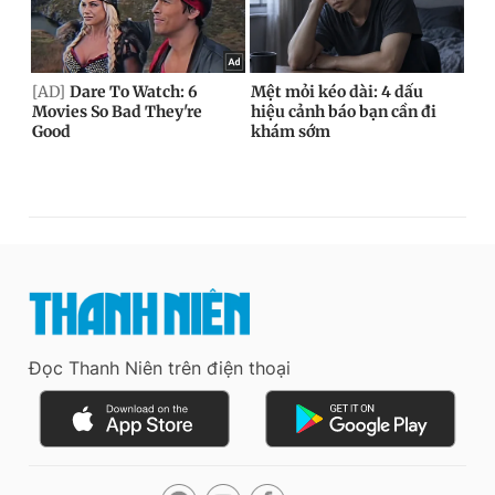
Đọc Thanh Niên trên điện thoại