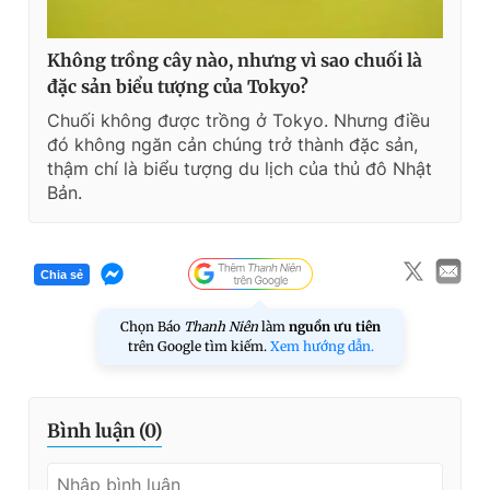
Không trồng cây nào, nhưng vì sao chuối là
đặc sản biểu tượng của Tokyo?
Chuối không được trồng ở Tokyo. Nhưng điều
đó không ngăn cản chúng trở thành đặc sản,
thậm chí là biểu tượng du lịch của thủ đô Nhật
Bản.
Chia sẻ
Chọn Báo
Thanh Niên
làm
nguồn ưu tiên
trên Google tìm kiếm.
Xem hướng dẫn.
Bình luận (
0
)