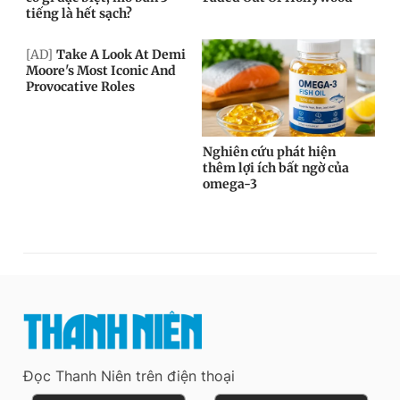
Đọc Thanh Niên trên điện thoại