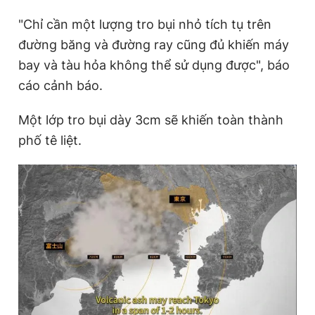
"Chỉ cần một lượng tro bụi nhỏ tích tụ trên
đường băng và đường ray cũng đủ khiến máy
bay và tàu hỏa không thể sử dụng được", báo
cáo cảnh báo.
Một lớp tro bụi dày 3cm sẽ khiến toàn thành
phố tê liệt.