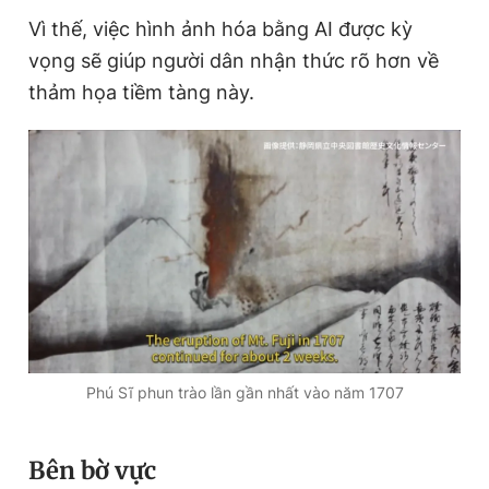
Vì thế, việc hình ảnh hóa bằng AI được kỳ
vọng sẽ giúp người dân nhận thức rõ hơn về
thảm họa tiềm tàng này.
Phú Sĩ phun trào lần gần nhất vào năm 1707
Bên bờ vực