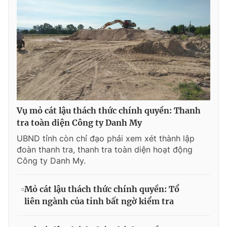
Vụ mỏ cát lậu thách thức chính quyền: Thanh
tra toàn diện Công ty Danh My
UBND tỉnh còn chỉ đạo phải xem xét thành lập
đoàn thanh tra, thanh tra toàn diện hoạt động
Công ty Danh My.
Mỏ cát lậu thách thức chính quyền: Tổ
liên ngành của tỉnh bất ngờ kiểm tra