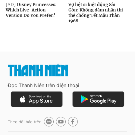
Đọc Thanh Niên trên điện thoại
Theo dõi báo trên