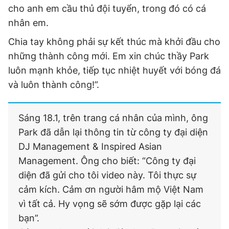
cho anh em cầu thủ đội tuyển, trong đó có cá
nhân em.
Chia tay không phải sự kết thúc mà khởi đầu cho
những thành công mới. Em xin chúc thầy Park
luôn mạnh khỏe, tiếp tục nhiệt huyết với bóng đá
và luôn thành công!”.
Sáng 18.1, trên trang cá nhân của mình, ông
Park đã dẫn lại thông tin từ công ty đại diện
DJ Management & Inspired Asian
Management. Ông cho biết: “Công ty đại
diện đã gửi cho tôi video này. Tôi thực sự
cảm kích. Cảm ơn người hâm mộ Việt Nam
vì tất cả. Hy vọng sẽ sớm được gặp lại các
bạn”.