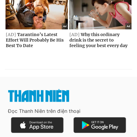
Đọc Thanh Niên trên điện thoại