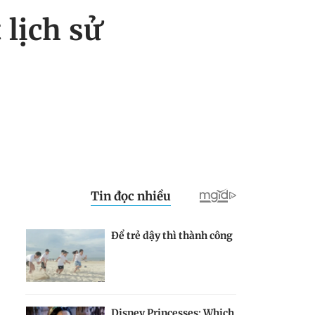
 lịch sử