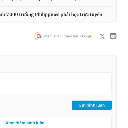
nh 7.000 trường Philippines phải học trực tuyến
Gửi bình luận
Xem thêm bình luận