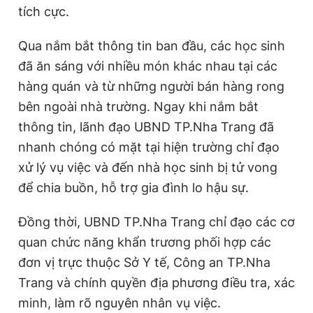
tích cực.
Qua nắm bắt thông tin ban đầu, các học sinh
đã ăn sáng với nhiều món khác nhau tại các
hàng quán và từ những người bán hàng rong
bên ngoài nhà trường. Ngay khi nắm bắt
thông tin, lãnh đạo UBND TP.Nha Trang đã
nhanh chóng có mặt tại hiện trường chỉ đạo
xử lý vụ việc và đến nhà học sinh bị tử vong
để chia buồn, hỗ trợ gia đình lo hậu sự.
Đồng thời, UBND TP.Nha Trang chỉ đạo các cơ
quan chức năng khẩn trương phối hợp các
đơn vị trực thuộc Sở Y tế, Công an TP.Nha
Trang và chính quyền địa phương điều tra, xác
minh, làm rõ nguyên nhân vụ việc.