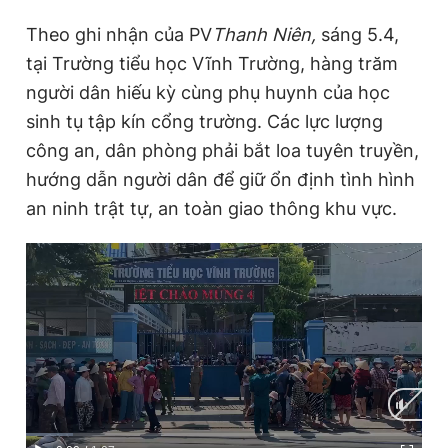
Theo ghi nhận của PV
Thanh Niên,
sáng 5.4,
tại Trường tiểu học Vĩnh Trường, hàng trăm
người dân hiếu kỳ cùng phụ huynh của học
sinh tụ tập kín cổng trường. Các lực lượng
công an, dân phòng phải bắt loa tuyên truyền,
hướng dẫn người dân để giữ ổn định tình hình
an ninh trật tự, an toàn giao thông khu vực.