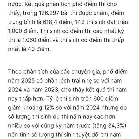
nước. Kết quả phân tích phổ điểm thi cho
thấy, trong 126.297 bài thi được chấm, điểm
trung bình là 618,4 điểm, 142 thí sinh đạt trên
1.000 điểm. Thí sinh có điểm thi cao nhất kỳ
thi là 1.060 điểm và thí sinh có điểm thi thấp
nhất là 40 điểm.
Theo phân tích của các chuyên gia, phổ điểm
năm 2025 có phần lệch trái nhẹ so với năm
2024 và năm 2023, cho thấy kết quả thi năm
nay thấp hơn. Tỷ lệ thí sinh trên 600 điểm
giảm khoảng 12% so với năm 2024 nhưng do
số lượng thí sinh dự thi năm nay cao hơn
nhiều so với cùng kỳ năm trước (tăng 34,3%)
nên tính số lượng thí sinh tuyệt đối thì năm