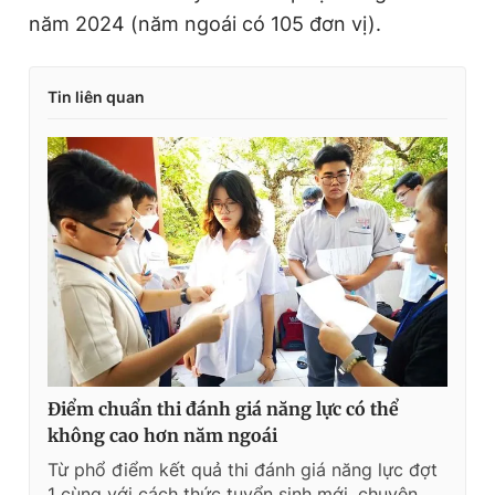
năm 2024 (năm ngoái có 105 đơn vị).
Tin liên quan
Điểm chuẩn thi đánh giá năng lực có thể
không cao hơn năm ngoái
Từ phổ điểm kết quả thi đánh giá năng lực đợt
1 cùng với cách thức tuyển sinh mới, chuyên