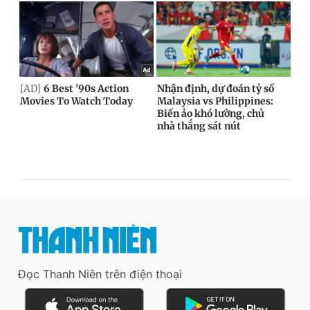
Đọc Thanh Niên trên điện thoại