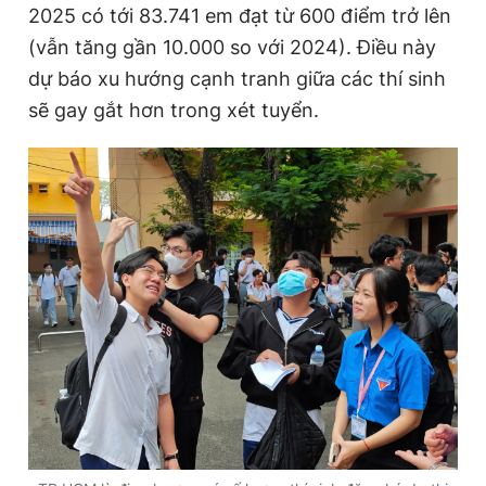
2025 có tới 83.741 em đạt từ 600 điểm trở lên
(vẫn tăng gần 10.000 so với 2024). Điều này
dự báo xu hướng cạnh tranh giữa các thí sinh
sẽ gay gắt hơn trong xét tuyển.