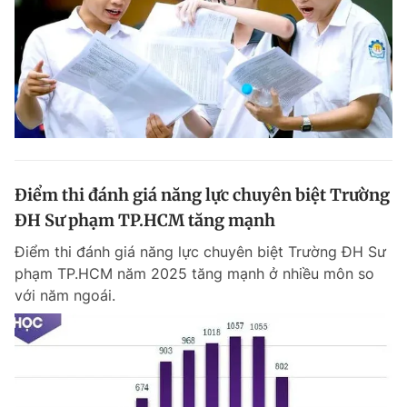
Điểm thi đánh giá năng lực chuyên biệt Trường
ĐH Sư phạm TP.HCM tăng mạnh
Điểm thi đánh giá năng lực chuyên biệt Trường ĐH Sư
phạm TP.HCM năm 2025 tăng mạnh ở nhiều môn so
với năm ngoái.