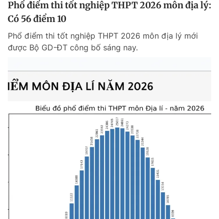
Phổ điểm thi tốt nghiệp THPT 2026 môn địa lý:
Có 56 điểm 10
Phổ điểm thi tốt nghiệp THPT 2026 môn địa lý mới
được Bộ GD-ĐT công bố sáng nay.