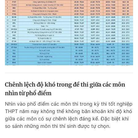
Chênh lệch độ khó trong đề thi giữa các môn
nhìn từ phổ điểm
Nhìn vào phổ điểm các môn thi trong kỳ thi tốt nghiệp
THPT năm nay không thể không băn khoăn khi độ khó
giữa các môn có sự chênh lệch đáng kể. Đặc biệt khi
so sánh những môn thi thí sinh được tự chọn.