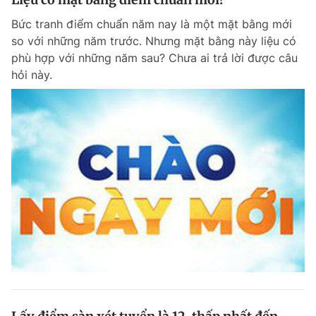
Bức tranh điểm chuẩn năm nay là một mặt bằng mới
so với những năm trước. Nhưng mặt bằng này liệu có
phù hợp với những năm sau? Chưa ai trả lời được câu
hỏi này.