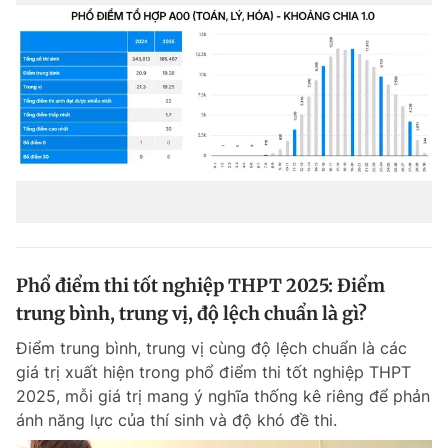
Phổ điểm thi tốt nghiệp THPT 2025: Điểm
trung bình, trung vị, độ lệch chuẩn là gì?
Điểm trung bình, trung vị cùng độ lệch chuẩn là các
giá trị xuất hiện trong phổ điểm thi tốt nghiệp THPT
2025, mỗi giá trị mang ý nghĩa thống kê riêng để phản
ánh năng lực của thí sinh và độ khó đề thi.