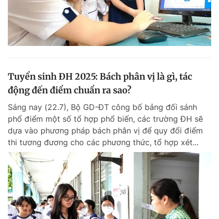
Tuyển sinh ĐH 2025: Bách phân vị là gì, tác
động đến điểm chuẩn ra sao?
Sáng nay (22.7), Bộ GD-ĐT công bố bảng đối sánh
phổ điểm một số tổ hợp phổ biến, các trường ĐH sẽ
dựa vào phương pháp bách phân vị để quy đổi điểm
thi tương đương cho các phương thức, tổ hợp xét...