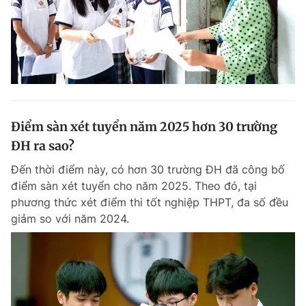
Điểm sàn xét tuyển năm 2025 hơn 30 trường
ĐH ra sao?
Đến thời điểm này, có hơn 30 trường ĐH đã công bố
điểm sàn xét tuyển cho năm 2025. Theo đó, tại
phương thức xét điểm thi tốt nghiệp THPT, đa số đều
giảm so với năm 2024.