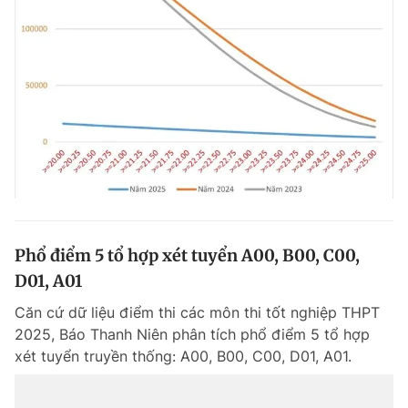
Phổ điểm 5 tổ hợp xét tuyển A00, B00, C00,
D01, A01
Căn cứ dữ liệu điểm thi các môn thi tốt nghiệp THPT
2025, Báo Thanh Niên phân tích phổ điểm 5 tổ hợp
xét tuyển truyền thống: A00, B00, C00, D01, A01.