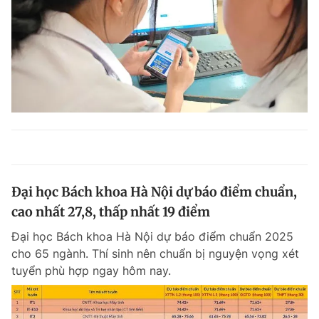
Đại học Bách khoa Hà Nội dự báo điểm chuẩn,
cao nhất 27,8, thấp nhất 19 điểm
Đại học Bách khoa Hà Nội dự báo điểm chuẩn 2025
cho 65 ngành. Thí sinh nên chuẩn bị nguyện vọng xét
tuyển phù hợp ngay hôm nay.