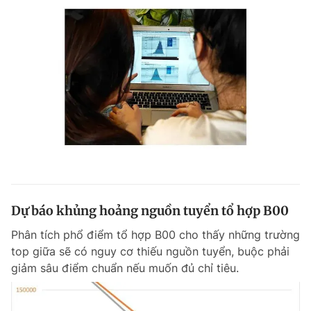
Dự báo khủng hoảng nguồn tuyển tổ hợp B00
Phân tích phổ điểm tổ hợp B00 cho thấy những trường
top giữa sẽ có nguy cơ thiếu nguồn tuyển, buộc phải
giảm sâu điểm chuẩn nếu muốn đủ chỉ tiêu.