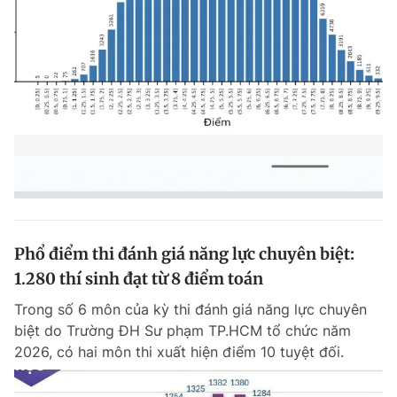
Phổ điểm thi đánh giá năng lực chuyên biệt:
1.280 thí sinh đạt từ 8 điểm toán
Trong số 6 môn của kỳ thi đánh giá năng lực chuyên
biệt do Trường ĐH Sư phạm TP.HCM tổ chức năm
2026, có hai môn thi xuất hiện điểm 10 tuyệt đối.