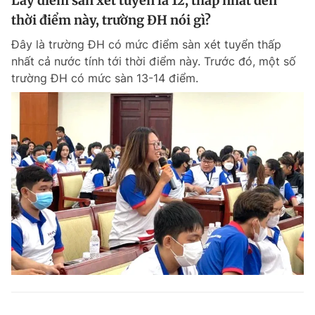
Lấy điểm sàn xét tuyển là 12, thấp nhất đến
thời điểm này, trường ĐH nói gì?
Đây là trường ĐH có mức điểm sàn xét tuyển thấp
nhất cả nước tính tới thời điểm này. Trước đó, một số
trường ĐH có mức sàn 13-14 điểm.