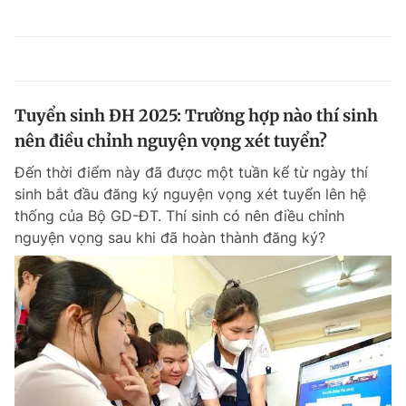
Tuyển sinh ĐH 2025: Trường hợp nào thí sinh
nên điều chỉnh nguyện vọng xét tuyển?
Đến thời điểm này đã được một tuần kể từ ngày thí
sinh bắt đầu đăng ký nguyện vọng xét tuyển lên hệ
thống của Bộ GD-ĐT. Thí sinh có nên điều chỉnh
nguyện vọng sau khi đã hoàn thành đăng ký?