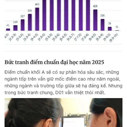
Bức tranh điểm chuẩn đại học năm 2025
Điểm chuẩn khối A sẽ có sự phân hóa sâu sắc, những
ngành tốp trên vẫn giữ mốc điểm cao như năm ngoái,
những ngành và trường tốp giữa sẽ hạ đáng kể. Nhưng
trong bức tranh chung, D01 vẫn thiệt thòi nhất.