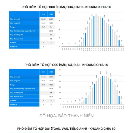
ĐỒ HỌA: BÁO THANH NIÊN