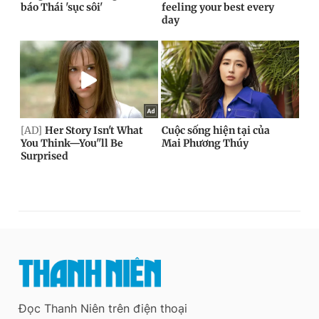
Đọc Thanh Niên trên điện thoại