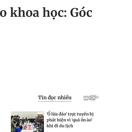
o khoa học: Góc