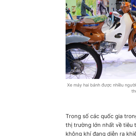
Xe máy hai bánh được nhiều người
th
Trong số các quốc gia tro
thị trường lớn nhất về tiêu
không khí đang diễn ra khi