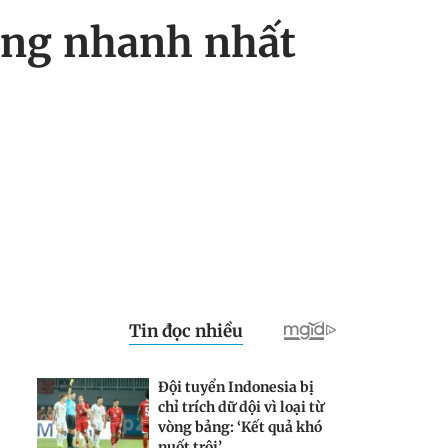
ăng nhanh nhất