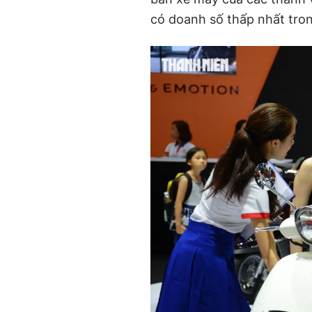
có doanh số thấp nhất tron