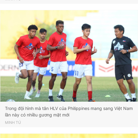
Trong đội hình mà tân HLV của Philippines mang sang Việt Nam
lần này có nhiều gương mặt mới
MINH TÚ