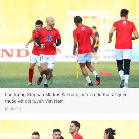
Lão tướng Stephan Markus Schrock, anh là cầu thủ rất quen
thuộc với đội tuyển Việt Nam
MINH TÚ