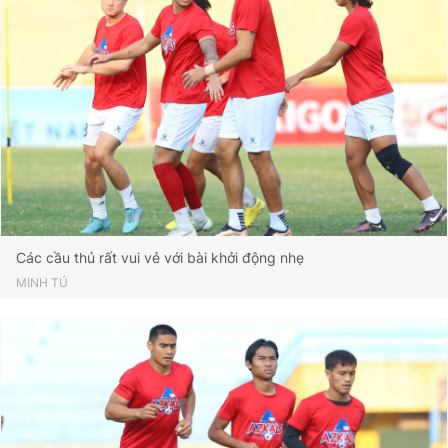
Các cầu thủ rất vui vẻ với bài khởi động nhẹ
MINH TÚ