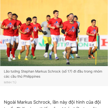
Lão tướng Stephan Markus Schrock (số 17) đi đầu trong nhóm
các cầu thủ Philippines
MINH TÚ
Ngoài Markus Schrock, lần này đội hình của đội