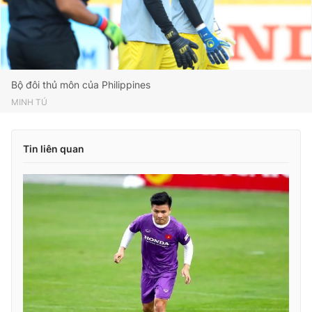
Bộ đôi thủ môn của Philippines
MINH TÚ
Tin liên quan