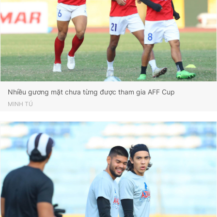
Nhiều gương mặt chưa từng được tham gia AFF Cup
MINH TÚ