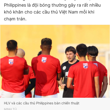
Philippines là đội bóng thường gây ra rất nhiều
khó khăn cho các cầu thủ Việt Nam mỗi khi
chạm trán.
HLV và các cầu thủ Philippines bàn chiến thuật
MINH TÚ