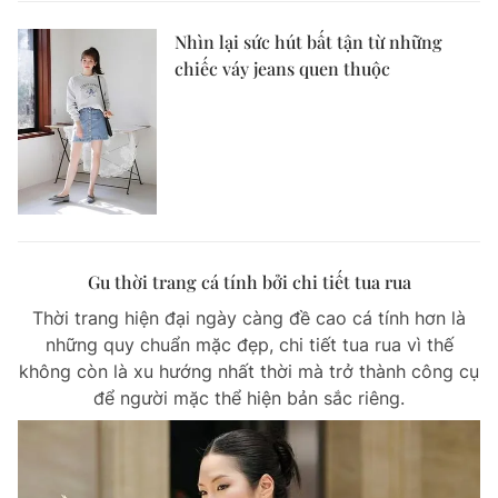
Nhìn lại sức hút bất tận từ những
chiếc váy jeans quen thuộc
Gu thời trang cá tính bởi chi tiết tua rua
Thời trang hiện đại ngày càng đề cao cá tính hơn là
những quy chuẩn mặc đẹp, chi tiết tua rua vì thế
không còn là xu hướng nhất thời mà trở thành công cụ
để người mặc thể hiện bản sắc riêng.