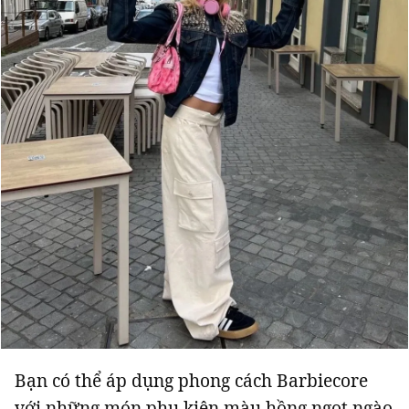
Bạn có thể áp dụng phong cách Barbiecore
với những món phụ kiện màu hồng ngọt ngào