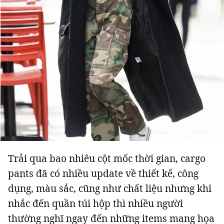
Trải qua bao nhiêu cột mốc thời gian, cargo
pants đã có nhiều update về thiết kế, công
dụng, màu sắc, cũng như chất liệu nhưng khi
nhắc đến quần túi hộp thì nhiều người
thường nghĩ ngay đến những items mang họa