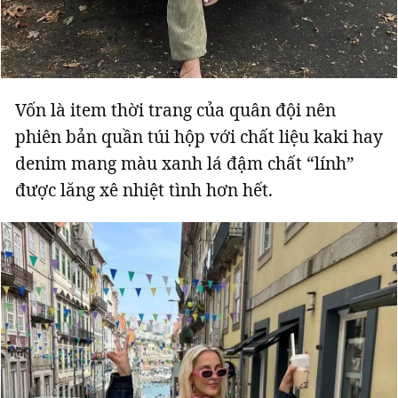
Vốn là item thời trang của quân đội nên
phiên bản quần túi hộp với chất liệu kaki hay
denim mang màu xanh lá đậm chất “lính”
được lăng xê nhiệt tình hơn hết.