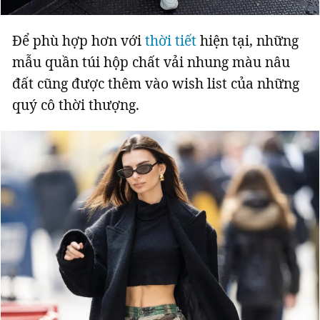
Để phù hợp hơn với
thời tiết
hiện tại, những
mẫu quần túi hộp chất vải nhung màu nâu
đất cũng được thêm vào wish list của những
quý cô thời thượng.