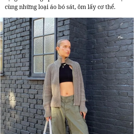
cùng những loại áo bó sát, ôm lấy cơ thể.