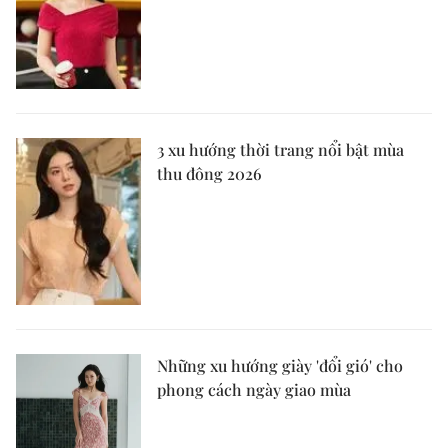
3 xu hướng thời trang nổi bật mùa
thu đông 2026
Những xu hướng giày 'đổi gió' cho
phong cách ngày giao mùa