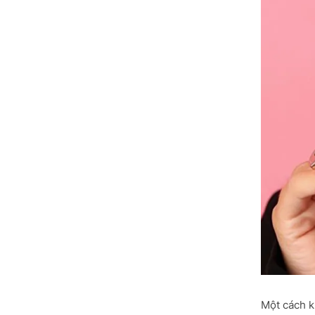
Một cách k