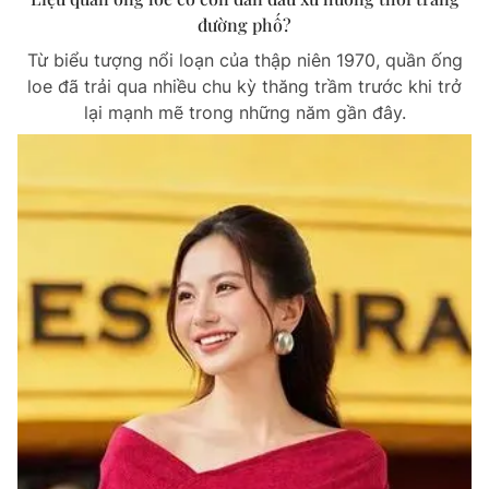
đường phố?
Từ biểu tượng nổi loạn của thập niên 1970, quần ống
loe đã trải qua nhiều chu kỳ thăng trầm trước khi trở
lại mạnh mẽ trong những năm gần đây.