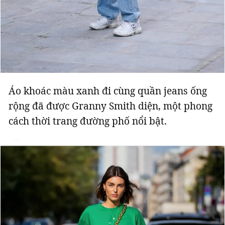
Áo khoác màu xanh đi cùng quần jeans ống
rộng đã được Granny Smith diện, một phong
cách thời trang đường phố nổi bật.