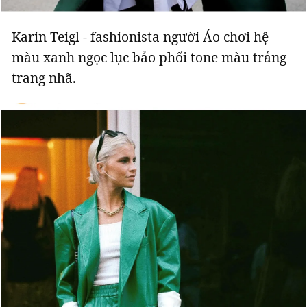
Karin Teigl - fashionista người Áo chơi hệ
màu xanh ngọc lục bảo phối tone màu trắng
trang nhã.