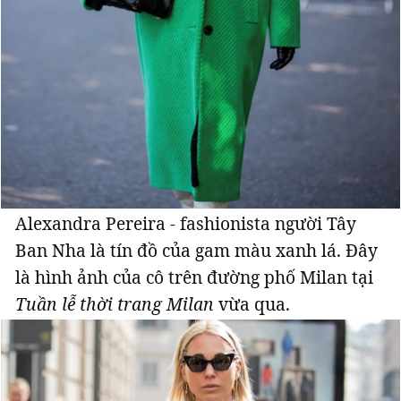
Alexandra Pereira - fashionista người Tây
Ban Nha là tín đồ của gam màu xanh lá. Đây
là hình ảnh của cô trên đường phố Milan tại
Tuần lễ thời trang Milan
vừa qua.