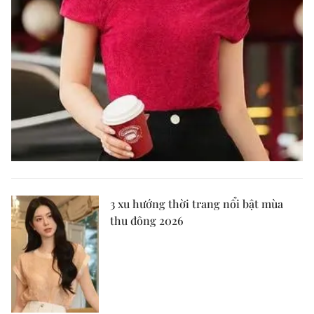
3 xu hướng thời trang nổi bật mùa
thu đông 2026