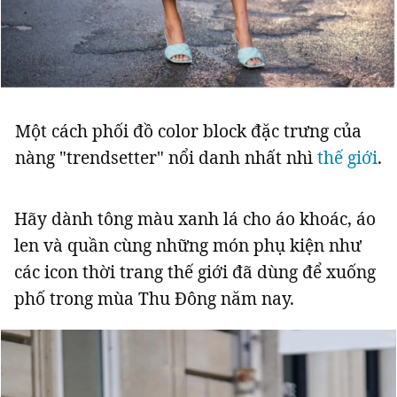
Một cách phối đồ color block đặc trưng của
nàng "trendsetter" nổi danh nhất nhì
thế giới
.
Hãy dành tông màu xanh lá cho áo khoác, áo
len và quần cùng những món phụ kiện như
các icon thời trang thế giới đã dùng để xuống
phố trong mùa Thu Đông năm nay.