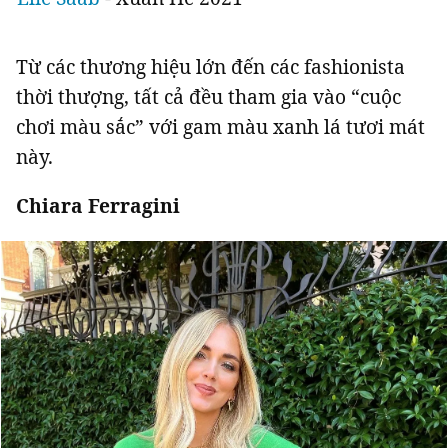
Từ các thương hiệu lớn đến các fashionista
thời thượng, tất cả đều tham gia vào “cuộc
chơi màu sắc” với gam màu xanh lá tươi mát
này.
Chiara Ferragini