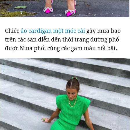
Chiếc
áo cardigan một móc cài
gây mưa bão
trên các sàn diễn đến thời trang đường phố
được Nina phối cùng các gam màu nổi bật.