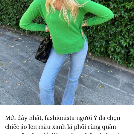
Mới đây nhất, fashionista người Ý đã chọn
chiếc áo len màu xanh lá phối cùng quần