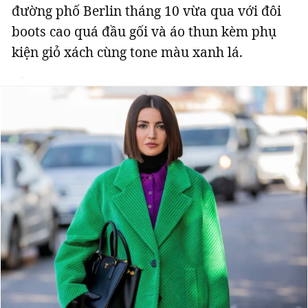
đường phố Berlin tháng 10 vừa qua với đôi
boots cao quá đầu gối và áo thun kèm phụ
kiện giỏ xách cùng tone màu xanh lá.