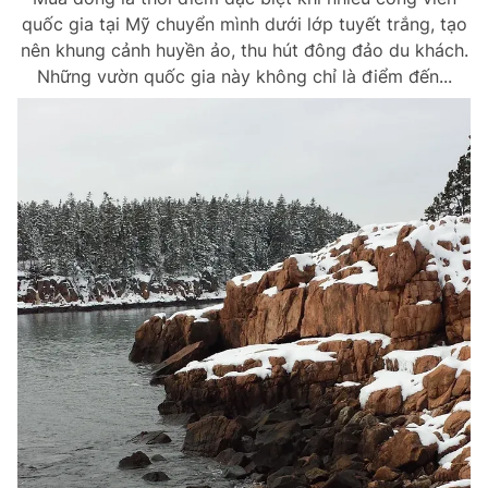
quốc gia tại Mỹ chuyển mình dưới lớp tuyết trắng, tạo
nên khung cảnh huyền ảo, thu hút đông đảo du khách.
Những vườn quốc gia này không chỉ là điểm đến...