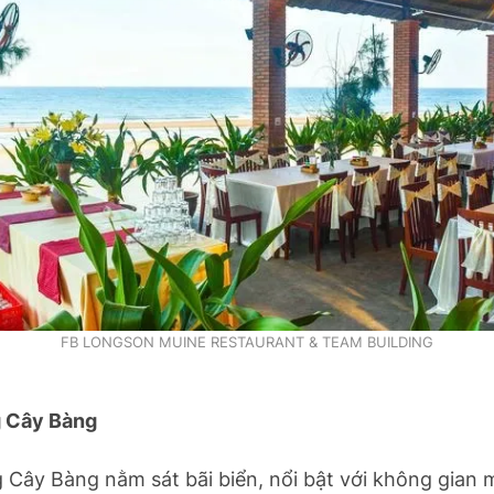
FB LONGSON MUINE RESTAURANT & TEAM BUILDING
 Cây Bàng
 Cây Bàng nằm sát bãi biển, nổi bật với không gian 