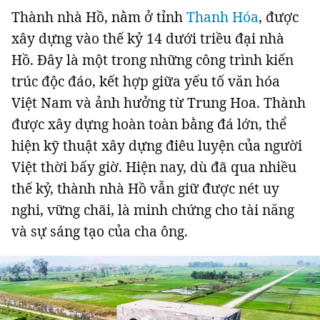
Thành nhà Hồ, nằm ở tỉnh
Thanh Hóa
, được
xây dựng vào thế kỷ 14 dưới triều đại nhà
Hồ. Đây là một trong những công trình kiến
trúc độc đáo, kết hợp giữa yếu tố văn hóa
Việt Nam và ảnh hưởng từ Trung Hoa. Thành
được xây dựng hoàn toàn bằng đá lớn, thể
hiện kỹ thuật xây dựng điêu luyện của người
Việt thời bấy giờ. Hiện nay, dù đã qua nhiều
thế kỷ, thành nhà Hồ vẫn giữ được nét uy
nghi, vững chãi, là minh chứng cho tài năng
và sự sáng tạo của cha ông.