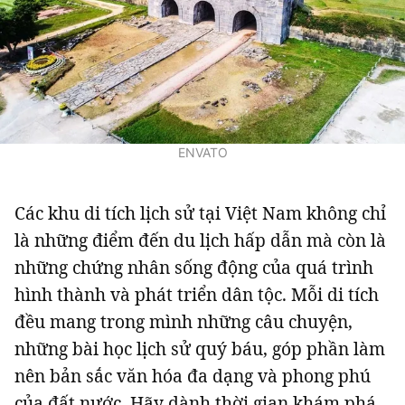
ENVATO
Các khu di tích lịch sử tại Việt Nam không chỉ
là những điểm đến du lịch hấp dẫn mà còn là
những chứng nhân sống động của quá trình
hình thành và phát triển dân tộc. Mỗi di tích
đều mang trong mình những câu chuyện,
những bài học lịch sử quý báu, góp phần làm
nên bản sắc văn hóa đa dạng và phong phú
của đất nước. Hãy dành thời gian khám phá