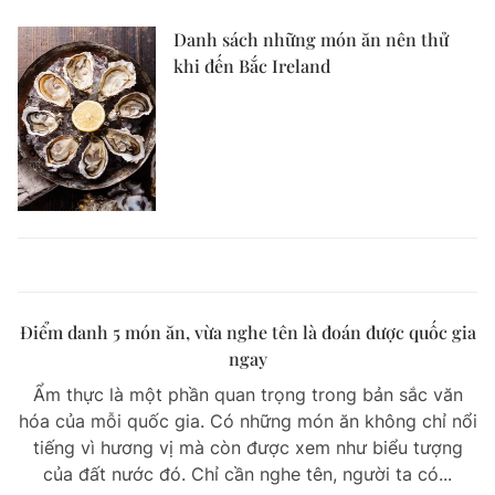
Danh sách những món ăn nên thử
khi đến Bắc Ireland
Điểm danh 5 món ăn, vừa nghe tên là đoán được quốc gia
ngay
Ẩm thực là một phần quan trọng trong bản sắc văn
hóa của mỗi quốc gia. Có những món ăn không chỉ nổi
tiếng vì hương vị mà còn được xem như biểu tượng
của đất nước đó. Chỉ cần nghe tên, người ta có...