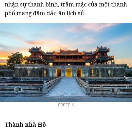
nhận sự thanh bình, trầm mặc của một thành
phố mang đậm dấu ấn lịch sử.
FREEPIK
Thành nhà Hồ