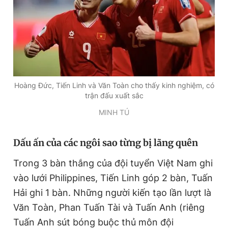
Hoàng Đức, Tiến Linh và Văn Toàn cho thấy kinh nghiệm, có
trận đấu xuất sắc
MINH TÚ
Dấu ấn của các ngôi sao từng bị lãng quên
Trong 3 bàn thắng của đội tuyển Việt Nam ghi
vào lưới Philippines, Tiến Linh góp 2 bàn, Tuấn
Hải ghi 1 bàn. Những người kiến tạo lần lượt là
Văn Toàn, Phan Tuấn Tài và Tuấn Anh (riêng
Tuấn Anh sút bóng buộc thủ môn đội