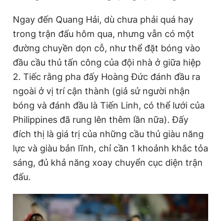
Ngay đến Quang Hải, dù chưa phải quá hay
trong trận đấu hôm qua, nhưng vẫn có một
đường chuyền dọn cỗ, như thể đặt bóng vào
đầu cầu thủ tấn công của đội nhà ở giữa hiệp
2. Tiếc rằng pha đấy Hoàng Đức đánh đầu ra
ngoài ở vị trí cận thành (giả sử người nhận
bóng và đánh đầu là Tiến Linh, có thể lưới của
Philippines đã rung lên thêm lần nữa). Đấy
đích thị là giá trị của những cầu thủ giàu năng
lực và giàu bản lĩnh, chỉ cần 1 khoảnh khắc tỏa
sáng, đủ khả năng xoay chuyển cục diện trận
đấu.