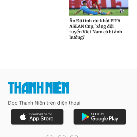
Đọc Thanh Niên trên điện thoại