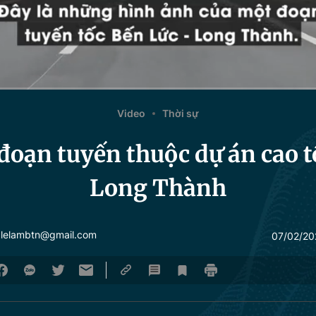
Video
Thời sự
đoạn tuyến thuộc dự án cao t
Long Thành
 lelambtn@gmail.com
07/02/20