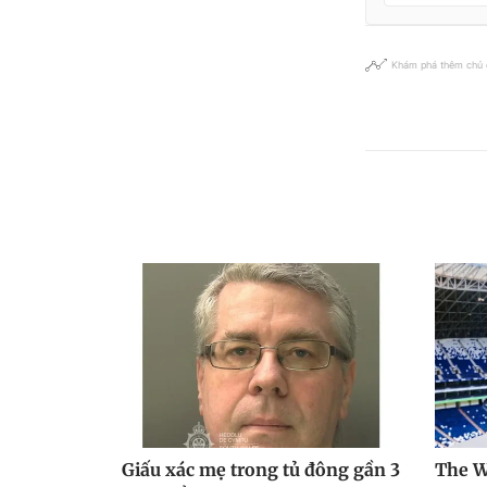
Khám phá thêm chủ