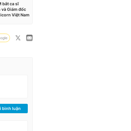
i bình luận