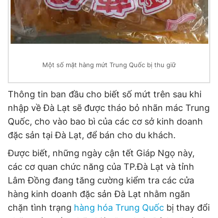
Một số mặt hàng mứt Trung Quốc bị thu giữ
Thông tin ban đầu cho biết số mứt trên sau khi
nhập về Đà Lạt sẽ được tháo bỏ nhãn mác Trung
Quốc, cho vào bao bì của các cơ sở kinh doanh
đặc sản tại Đà Lạt, để bán cho du khách.
Được biết, những ngày cận tết Giáp Ngọ này,
các cơ quan chức năng của TP.Đà Lạt và tỉnh
Lâm Đồng đang tăng cường kiểm tra các cửa
hàng kinh doanh đặc sản Đà Lạt nhằm ngăn
chặn tình trạng
hàng hóa Trung Quốc
bị thay đổi