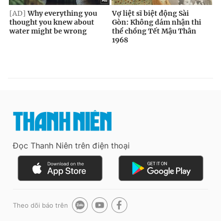
Đọc Thanh Niên trên điện thoại
Theo dõi báo trên