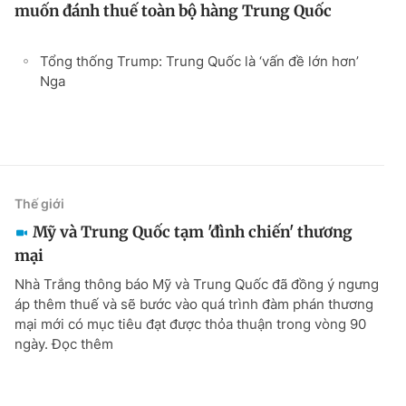
muốn đánh thuế toàn bộ hàng Trung Quốc
Tổng thống Trump: Trung Quốc là ‘vấn đề lớn hơn’
Nga
Thế giới
Mỹ và Trung Quốc tạm 'đình chiến' thương
mại
Nhà Trắng thông báo Mỹ và Trung Quốc đã đồng ý ngưng
áp thêm thuế và sẽ bước vào quá trình đàm phán thương
mại mới có mục tiêu đạt được thỏa thuận trong vòng 90
ngày. Đọc thêm