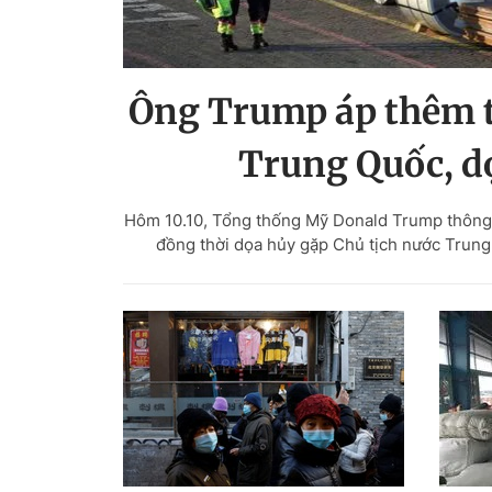
Ông Trump áp thêm 
Trung Quốc, d
Hôm 10.10, Tổng thống Mỹ Donald Trump thông 
đồng thời dọa hủy gặp Chủ tịch nước Trung