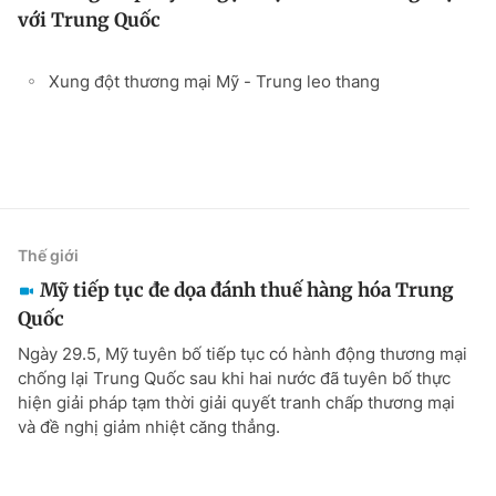
với Trung Quốc
Xung đột thương mại Mỹ - Trung leo thang
Thế giới
Mỹ tiếp tục đe dọa đánh thuế hàng hóa Trung
Quốc
Ngày 29.5, Mỹ tuyên bố tiếp tục có hành động thương mại
chống lại Trung Quốc sau khi hai nước đã tuyên bố thực
hiện giải pháp tạm thời giải quyết tranh chấp thương mại
và đề nghị giảm nhiệt căng thẳng.