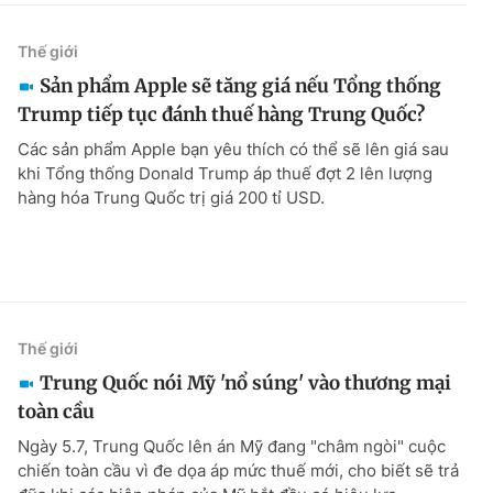
Thế giới
Sản phẩm Apple sẽ tăng giá nếu Tổng thống
Trump tiếp tục đánh thuế hàng Trung Quốc?
Các sản phẩm Apple bạn yêu thích có thể sẽ lên giá sau
khi Tổng thống Donald Trump áp thuế đợt 2 lên lượng
hàng hóa Trung Quốc trị giá 200 tỉ USD.
Thế giới
Trung Quốc nói Mỹ 'nổ súng' vào thương mại
toàn cầu
Ngày 5.7, Trung Quốc lên án Mỹ đang "châm ngòi" cuộc
chiến toàn cầu vì đe dọa áp mức thuế mới, cho biết sẽ trả