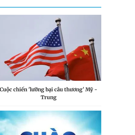
Cuộc chiến 'lưỡng bại câu thương' Mỹ -
Trung