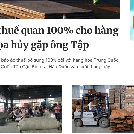
thuế quan 100% cho hàng
ọa hủy gặp ông Tập
báo áp thuế bổ sung 100% đối với hàng hóa Trung Quốc,
 Quốc Tập Cận Bình tại Hàn Quốc vào cuối tháng này.