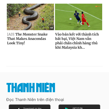
Đọc Thanh Niên trên điện thoại