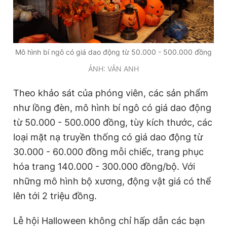
Mô hình bí ngô có giá dao động từ 50.000 - 500.000 đồng
ẢNH: VÂN ANH
Theo khảo sát của phóng viên, các sản phẩm
như lồng đèn, mô hình bí ngô có giá dao động
từ 50.000 - 500.000 đồng, tùy kích thước, các
loại mặt nạ truyền thống có giá dao động từ
30.000 - 60.000 đồng mỗi chiếc, trang phục
hóa trang 140.000 - 300.000 đồng/bộ. Với
những mô hình bộ xương, động vật giá có thể
lên tới 2 triệu đồng.
Lễ hội Halloween không chỉ hấp dẫn các bạn