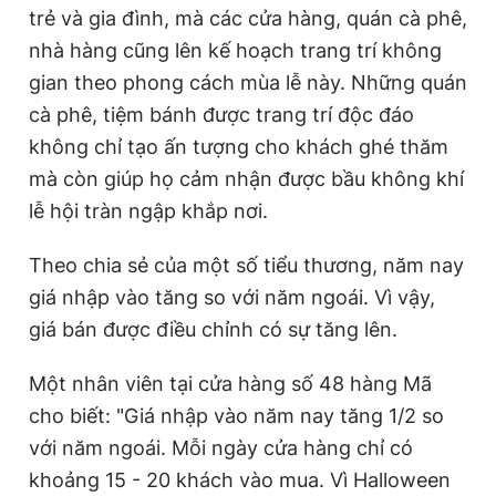
trẻ và gia đình, mà các cửa hàng, quán cà phê,
nhà hàng cũng lên kế hoạch trang trí không
gian theo phong cách mùa lễ này. Những quán
cà phê, tiệm bánh được trang trí độc đáo
không chỉ tạo ấn tượng cho khách ghé thăm
mà còn giúp họ cảm nhận được bầu không khí
lễ hội tràn ngập khắp nơi.
Theo chia sẻ của một số tiểu thương, năm nay
giá nhập vào tăng so với năm ngoái. Vì vậy,
giá bán được điều chỉnh có sự tăng lên.
Một nhân viên tại cửa hàng số 48 hàng Mã
cho biết: "Giá nhập vào năm nay tăng 1/2 so
với năm ngoái. Mỗi ngày cửa hàng chỉ có
khoảng 15 - 20 khách vào mua. Vì Halloween