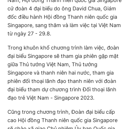
Nam, Hội đồng Thanh niên quốc gia Singapore
cử đoàn 4 đại biểu do ông David Chua, Giám
đốc điều hành Hội đồng Thanh niên quốc gia
Singapore, sang thăm và làm việc tại Việt Nam
từ ngày 27 - 29.8.
Trong khuôn khổ chương trình làm việc, đoàn
đại biểu Singapore sẽ tham gia phiên gặp mặt
giữa Thủ tướng Việt Nam, Thủ tướng
Singapore và thanh niên hai nước, tham gia
phiên đối thoại lãnh đạo thanh niên với đoàn
đại biểu tham dự chương trình Đối thoại lãnh
đạo trẻ Việt Nam - Singapore 2023.
Cũng trong chương trình, Đoàn đại biểu cấp
cao Hội đồng Thanh niên quốc gia Singapore
sẽ chào xã giao Chủ nhiệm Ủy ban Quốc gia