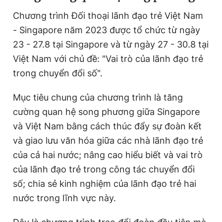
Chương trình Đối thoại lãnh đạo trẻ Việt Nam
- Singapore năm 2023 được tổ chức từ ngày
23 - 27.8 tại Singapore và từ ngày 27 - 30.8 tại
Việt Nam với chủ đề: "Vai trò của lãnh đạo trẻ
trong chuyển đổi số".
Mục tiêu chung của chương trình là tăng
cường quan hệ song phương giữa Singapore
và Việt Nam bằng cách thúc đẩy sự đoàn kết
và giao lưu văn hóa giữa các nhà lãnh đạo trẻ
của cả hai nước; nâng cao hiểu biết và vai trò
của lãnh đạo trẻ trong công tác chuyển đổi
số; chia sẻ kinh nghiệm của lãnh đạo trẻ hai
nước trong lĩnh vực này.