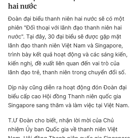
hai nước
Đoàn đại biểu thanh niên hai nước sẽ có một
phiên "Đối thoại với lãnh đạo thanh niên hai
nước". Tại đây, 30 đại biểu sẽ được gặp mặt
lãnh đạo thanh niên Việt Nam và Singapore,
trình bày kết quả hoạt động và các sáng kiến,
kiến nghị, đề xuất liên quan đến vai trò của
lãnh đạo trẻ, thanh niên trong chuyển đổi số.
Dịp này cũng diễn ra hoạt động đón Đoàn đại
biểu cấp cao Hội đồng Thanh niên quốc gia
Singapore sang thăm và làm việc tại Việt Nam.
T.Ư Đoàn cho biết, nhận lời mời của Chủ
nhiệm Ủy ban Quốc gia về thanh niên Việt