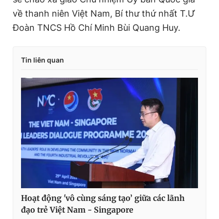
về thanh niên Việt Nam, Bí thư thứ nhất T.Ư
Đoàn TNCS Hồ Chí Minh Bùi Quang Huy.
Tin liên quan
Hoạt động 'vô cùng sáng tạo’ giữa các lãnh
đạo trẻ Việt Nam - Singapore