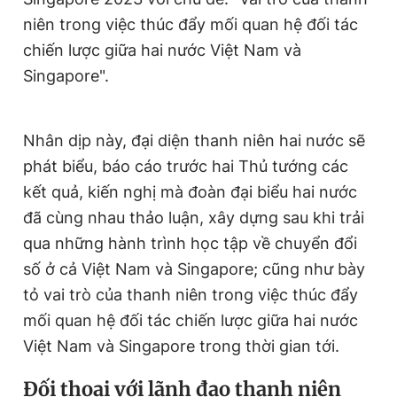
niên trong việc thúc đẩy mối quan hệ đối tác
chiến lược giữa hai nước Việt Nam và
Singapore".
Nhân dịp này, đại diện thanh niên hai nước sẽ
phát biểu, báo cáo trước hai Thủ tướng các
kết quả, kiến nghị mà đoàn đại biểu hai nước
đã cùng nhau thảo luận, xây dựng sau khi trải
qua những hành trình học tập về chuyển đổi
số ở cả Việt Nam và Singapore; cũng như bày
tỏ vai trò của thanh niên trong việc thúc đẩy
mối quan hệ đối tác chiến lược giữa hai nước
Việt Nam và Singapore trong thời gian tới.
Đối thoại với lãnh đạo thanh niên