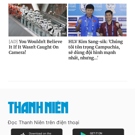
Đọc Thanh Niên trên điện thoại