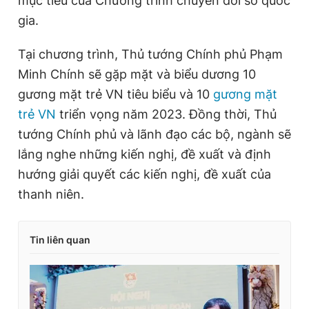
mục tiêu của Chương trình chuyển đổi số quốc
gia.
Tại chương trình, Thủ tướng Chính phủ Phạm
Minh Chính sẽ gặp mặt và biểu dương 10
gương mặt trẻ VN tiêu biểu và 10
gương mặt
trẻ VN
triển vọng năm 2023. Đồng thời, Thủ
tướng Chính phủ và lãnh đạo các bộ, ngành sẽ
lắng nghe những kiến nghị, đề xuất và định
hướng giải quyết các kiến nghị, đề xuất của
thanh niên.
Tin liên quan