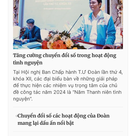
Tăng cường chuyển đổi số trong hoạt động
tình nguyện
Tại Hội nghị Ban Chấp hành T.Ư Đoàn lần thứ 4,
khóa XII, các đại biểu bàn về những giải pháp
để thực hiện các nhiệm vụ trọng tâm của chủ
đề công tác năm 2024 là "Năm Thanh niên tình
nguyện".
Chuyển đổi số các hoạt động của Đoàn
mang lại dấu ấn nổi bật