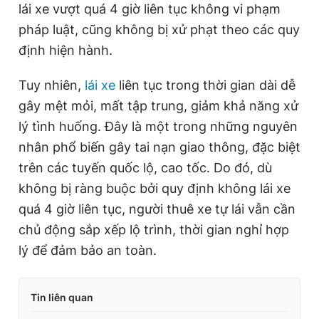
lái xe vượt quá 4 giờ liên tục không vi phạm
pháp luật, cũng không bị xử phạt theo các quy
định hiện hành.
Tuy nhiên,
lái xe
liên tục trong thời gian dài dễ
gây mệt mỏi, mất tập trung, giảm khả năng xử
lý tình huống. Đây là một trong những nguyên
nhân phổ biến gây tai nạn giao thông, đặc biệt
trên các tuyến quốc lộ, cao tốc. Do đó, dù
không bị ràng buộc bởi quy định không lái xe
quá 4 giờ liên tục, người thuê xe tự lái vẫn cần
chủ động sắp xếp lộ trình, thời gian nghỉ hợp
lý để đảm bảo an toàn.
Tin liên quan