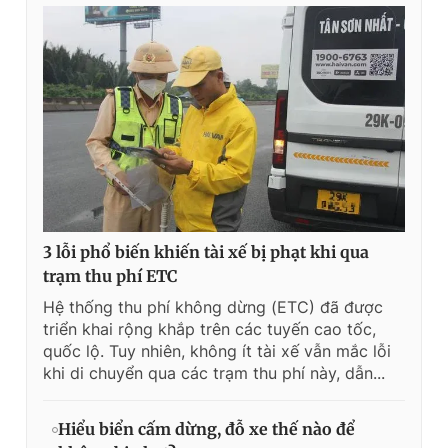
3 lỗi phổ biến khiến tài xế bị phạt khi qua
trạm thu phí ETC
Hệ thống thu phí không dừng (ETC) đã được
triển khai rộng khắp trên các tuyến cao tốc,
quốc lộ. Tuy nhiên, không ít tài xế vẫn mắc lỗi
khi di chuyển qua các trạm thu phí này, dẫn...
Hiểu biển cấm dừng, đỗ xe thế nào để