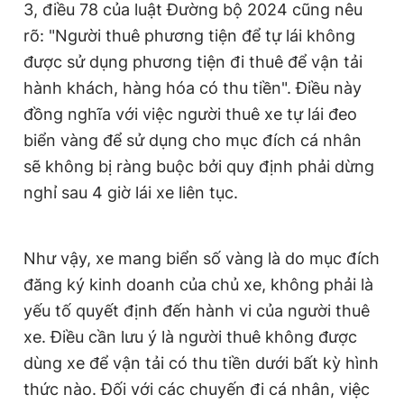
3, điều 78 của luật Đường bộ 2024 cũng nêu
rõ: "Người thuê phương tiện để tự lái không
được sử dụng phương tiện đi thuê để vận tải
hành khách, hàng hóa có thu tiền". Điều này
đồng nghĩa với việc người thuê xe tự lái đeo
biển vàng để sử dụng cho mục đích cá nhân
sẽ không bị ràng buộc bởi quy định phải dừng
nghỉ sau 4 giờ lái xe liên tục.
Như vậy, xe mang biển số vàng là do mục đích
đăng ký kinh doanh của chủ xe, không phải là
yếu tố quyết định đến hành vi của người thuê
xe. Điều cần lưu ý là người thuê không được
dùng xe để vận tải có thu tiền dưới bất kỳ hình
thức nào. Đối với các chuyến đi cá nhân, việc