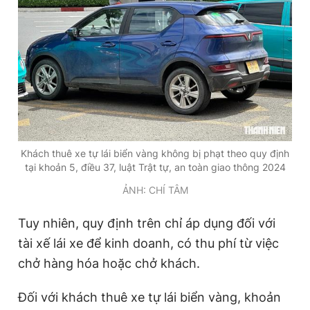
Khách thuê xe tự lái biển vàng không bị phạt theo quy định
tại khoản 5, điều 37, luật Trật tự, an toàn giao thông 2024
ẢNH: CHÍ TÂM
Tuy nhiên, quy định trên chỉ áp dụng đối với
tài xế lái xe để kinh doanh, có thu phí từ việc
chở hàng hóa hoặc chở khách.
Đối với khách thuê xe tự lái biển vàng, khoản