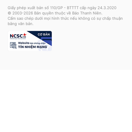
Giấy phép xuất bản số 110/GP - BTTTT cấp ngày 24.3.2020
© 2003-2026 Bản quyền thuộc về Báo Thanh Niên.
Cấm sao chép dưới mọi hình thức nếu không có sự chấp thuận
bằng văn bản.