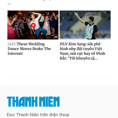
Đọc Thanh Niên trên điện thoại