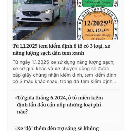
Từ 1.1.2025 tem kiểm định ô tô có 3 loại, xe
năng lượng sạch dán tem xanh
Từ ngày 1.1.2025 xe sử dụng năng lượng sạch,
xe cơ giới khác và xe chuyên dùng sẽ được
cấp giấy chứng nhận kiểm định, tem kiểm định
có 3 màu khác nhau, trong đó tem kiểm định...
Từ giữa tháng 6.2024, ô tô miễn kiểm
định lần đầu cần nộp những loại phí
nào?
Xe ‘độ’ thêm đèn trợ sáng sẽ không