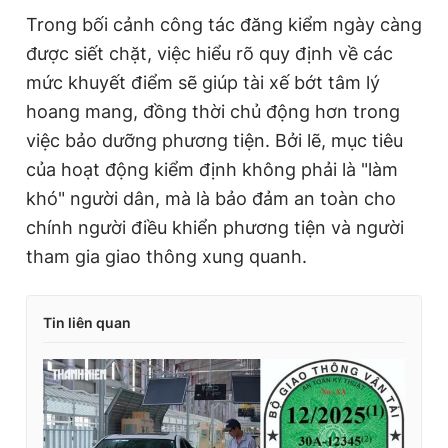
Trong bối cảnh công tác đăng kiểm ngày càng
được siết chặt, việc hiểu rõ quy định về các
mức khuyết điểm sẽ giúp tài xế bớt tâm lý
hoang mang, đồng thời chủ động hơn trong
việc bảo dưỡng phương tiện. Bởi lẽ, mục tiêu
của hoạt động kiểm định không phải là "làm
khó" người dân, mà là bảo đảm an toàn cho
chính người điều khiển phương tiện và người
tham gia giao thông xung quanh.
Tin liên quan